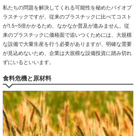
私たちの問題を解決してくれる可能性を秘めたバイオプ
ラスチックですが、従来のプラスチックに比べてコスト
が1.5~5倍かかるため、なかなか普及が進みません。従
来のプラスチックに価格面で追いつくためには、大規模
な設備で大量生産を行う必要がありますが、明確な需要
が見込めないため、企業は大規模な設備投資に踏み切れ
ずにいるといいます。
食料危機と原材料