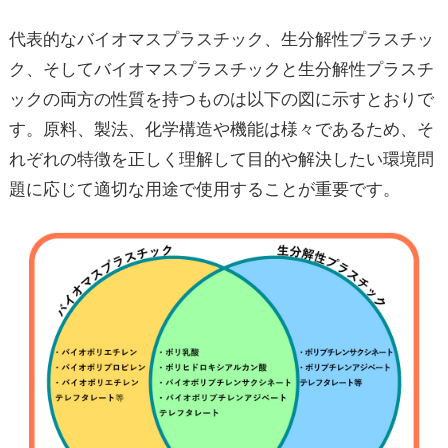
代表的なバイオマスプラスチック、生分解性プラスチッ
ク、そしてバイオマスプラスチックと生分解性プラスチ
ックの両方の性質を持つものは以下の図に示すとおりで
す。原料、製法、化学構造や機能は様々であるため、そ
れぞれの特徴を正しく理解して目的や解決したい環境問
題に応じて適切な用途で使用することが重要です。