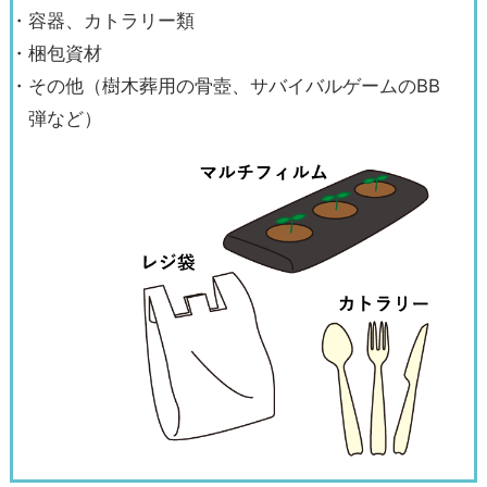
・容器、カトラリー類
・梱包資材
・その他（樹木葬用の骨壺、サバイバルゲームのBB
弾など）