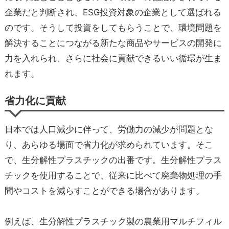
企業だと判断され、ESG投資対象の企業として選ばれる
のです。そうして投資をしてもらうことで、環境問題を
解決することにつながる新たな商品やサービスの開発に
力を入れられ、さらに社会に貢献できるいい循環が生ま
れます。
省力化に貢献
日本では人口減少に伴って、労働力の減少が問題とな
り、あらゆる場面で省力化が求められています。そこ
で、生分解性プラスチックの出番です。生分解性プラス
チックを使用することで、従来に比べて廃棄物処理の手
間やコストを減らすことができる場合があります。
例えば、生分解性プラスチック製の農業用マルチフィル