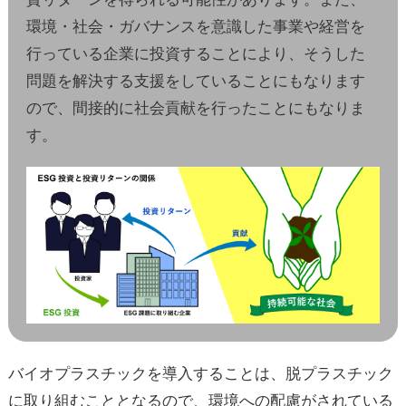
環境・社会・ガバナンスを意識した事業や経営を
行っている企業に投資することにより、そうした
問題を解決する支援をしていることにもなります
ので、間接的に社会貢献を行ったことにもなりま
す。
バイオプラスチックを導入することは、脱プラスチック
に取り組むこととなるので、環境への配慮がされている