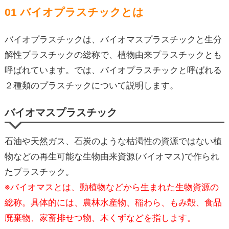
01 バイオプラスチックとは
バイオプラスチックは、バイオマスプラスチックと生分
解性プラスチックの総称で、植物由来プラスチックとも
呼ばれています。では、バイオプラスチックと呼ばれる
２種類のプラスチックについて説明します。
バイオマスプラスチック
石油や天然ガス、石炭のような枯渇性の資源ではない植
物などの再生可能な生物由来資源(バイオマス)で作られ
たプラスチック。
※バイオマスとは、動植物などから生まれた生物資源の
総称。具体的には、農林水産物、稲わら、もみ殻、食品
廃棄物、家畜排せつ物、木くずなどを指します。