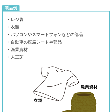
製品例
・レジ袋
・衣類
・パソコンやスマートフォンなどの部品
・自動車の座席シートや部品
・漁業資材
・人工芝