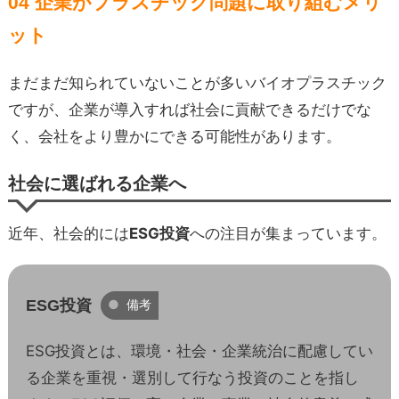
04 企業がプラスチック問題に取り組むメリ
ット
まだまだ知られていないことが多いバイオプラスチック
ですが、企業が導入すれば社会に貢献できるだけでな
く、会社をより豊かにできる可能性があります。
社会に選ばれる企業へ
近年、社会的には
ESG投資
への注目が集まっています。
ESG投資
備考
ESG投資とは、環境・社会・企業統治に配慮してい
る企業を重視・選別して行なう投資のことを指し