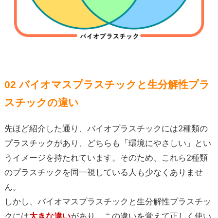
02 バイオマスプラスチックと生分解性プラ
スチックの違い
先ほど紹介した通り、バイオプラスチックには2種類の
プラスチックがあり、どちらも「環境にやさしい」とい
うイメージを持たれています。そのため、これら2種類
のプラスチックを同一視している人も少なくありませ
ん。
しかし、バイオマスプラスチックと生分解性プラスチッ
クには
大きな違い
があり、この違いを覚えて正しく使い