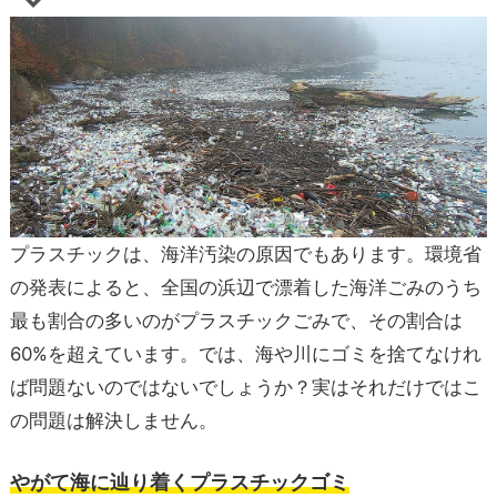
プラスチックは、海洋汚染の原因でもあります。環境省
の発表によると、全国の浜辺で漂着した海洋ごみのうち
最も割合の多いのがプラスチックごみで、その割合は
60%を超えています。では、海や川にゴミを捨てなけれ
ば問題ないのではないでしょうか？実はそれだけではこ
の問題は解決しません。
やがて海に辿り着くプラスチックゴミ