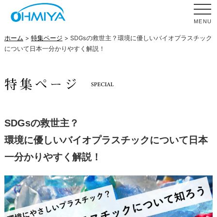
MENU
ホーム
>
特集ページ
> SDGsの救世主？環境に優しいバイオプラスチック
について日本一分かりやすく解説！
SDGsの救世主？
環境に優しいバイオプラスチックについて日本
一分かりやすく解説！