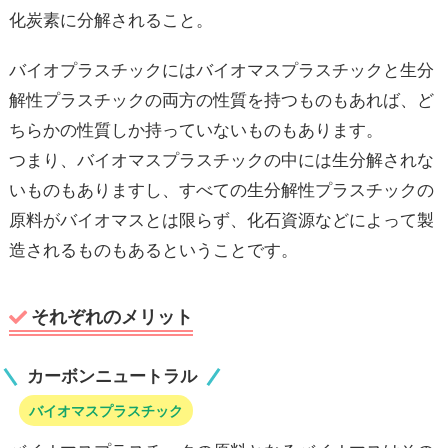
化炭素に分解されること。
バイオプラスチックにはバイオマスプラスチックと生分
解性プラスチックの両方の性質を持つものもあれば、ど
ちらかの性質しか持っていないものもあります。
つまり、バイオマスプラスチックの中には生分解されな
いものもありますし、すべての生分解性プラスチックの
原料がバイオマスとは限らず、化石資源などによって製
造されるものもあるということです。
それぞれのメリット
カーボンニュートラル
バイオマスプラスチック