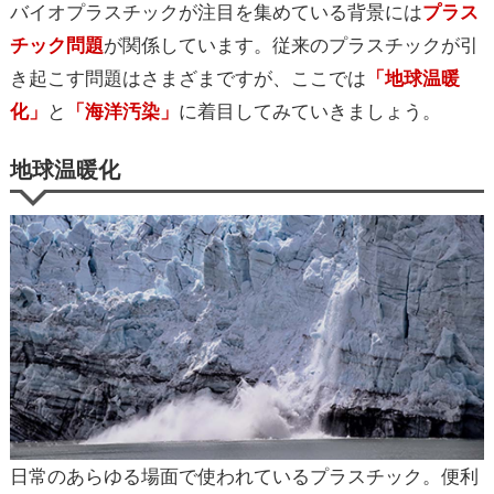
バイオプラスチックが注目を集めている背景には
プラス
チック問題
が関係しています。従来のプラスチックが引
き起こす問題はさまざまですが、ここでは
「地球温暖
化」
と
「海洋汚染」
に着目してみていきましょう。
地球温暖化
日常のあらゆる場面で使われているプラスチック。便利