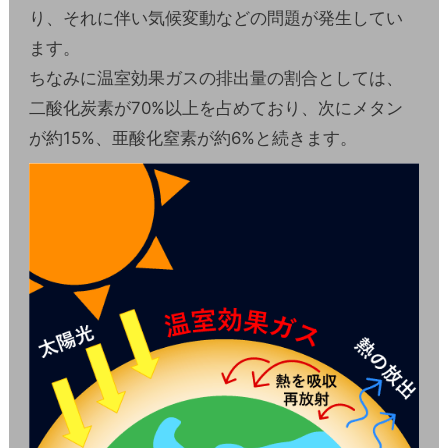
り、それに伴い気候変動などの問題が発生してい
ます。
ちなみに温室効果ガスの排出量の割合としては、
二酸化炭素が70%以上を占めており、次にメタン
が約15%、亜酸化窒素が約6%と続きます。