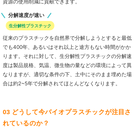
資源の使用削減に貢献できます。
分解速度が速い
生分解性プラスチック
従来のプラスチックを自然界で分解しようとすると最低
でも400年、あるいはそれ以上と途方もない時間がかか
ります。それに対して、生分解性プラスチックの分解速
度は製品規格、気温、微生物の量などの環境によって異
なりますが、適切な条件の下、土中にそのまま埋めた場
合は約2~5年で分解されてほとんどなくなります。
03 どうして今バイオプラスチックが注目さ
れているのか？