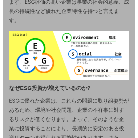
ます。ESG評価の高い企業は事業の社会的意義、成
長の持続性など優れた企業特性を持つと言えま
す。
なぜESG投資が増えているのか?
ESGに優れた企業は、これらの問題に取り組姿勢が
あるため、環境や社会問題、企業の不祥事に対す
るリスクが低くなります。よって、そのような企
業に投資することにより、長期的に安定のある投
資リターンを得られる可能性があります。また、