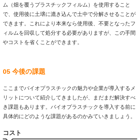
ム（畑を覆うプラスチックフィルム）を使用すること
で、使用後に土壌に漉き込んで土中で分解させることが
できます。これにより本来なら使用後、不要となったフ
ィルムを回収して処分する必要がありますが、この手間
やコストを省くことができます。
05 今後の課題
ここまでバイオプラスチックの魅力や企業が導入するメ
リットについて紹介してきましたが、まだまだ解決すべ
き課題もあります。バイオプラスチックを導入する前に
具体的にどのような課題があるのかみていきましょう。
コスト