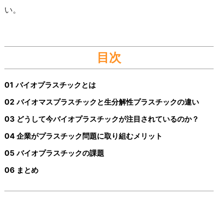
い。
目次
01 バイオプラスチックとは
02 バイオマスプラスチックと生分解性プラスチックの違い
03 どうして今バイオプラスチックが注目されているのか？
04 企業がプラスチック問題に取り組むメリット
05 バイオプラスチックの課題
06 まとめ