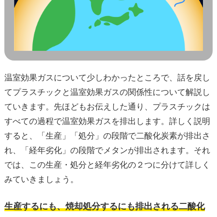
温室効果ガスについて少しわかったところで、話を戻し
てプラスチックと温室効果ガスの関係性について解説し
ていきます。先ほどもお伝えした通り、プラスチックは
すべての過程で温室効果ガスを排出します。詳しく説明
すると、「生産」「処分」の段階で二酸化炭素が排出さ
れ、「経年劣化」の段階でメタンが排出されます。それ
では、この生産・処分と経年劣化の２つに分けて詳しく
みていきましょう。
生産するにも、焼却処分するにも排出される二酸化