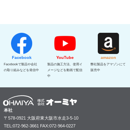
Facebook
YouTube
amazon
Facebookで製品や会社
製品の施工方法、使用イ
弊社製品をアマゾンにて
の取り組みなどを発信中
メージなどを動画で配信
販売中
中
本社
〒578-0921
大阪府東大阪市水走3-5-10
TEL:072-962-3661
FAX:072-964-0227