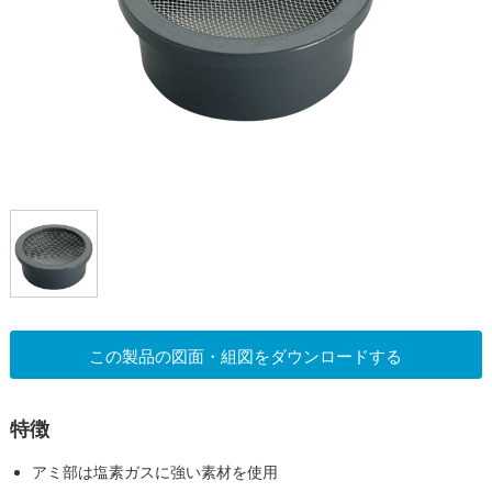
この製品の図面・組図をダウンロードする
特徴
アミ部は塩素ガスに強い素材を使用