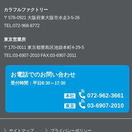
カラフルファクトリー
〒578-0921
大阪府東大阪市水走3-5-26
TEL:072-968-8772
東京営業所
〒170-0011
東京都豊島区池袋本町4-29-5
TEL:03-6907-2010
FAX:03-6907-2011
お電話でのお問い合わせ
受付時間：平日8:30～17:30
072-962-3661
本社
03-6907-2010
東京
サイトマップ
プライバシーポリシー