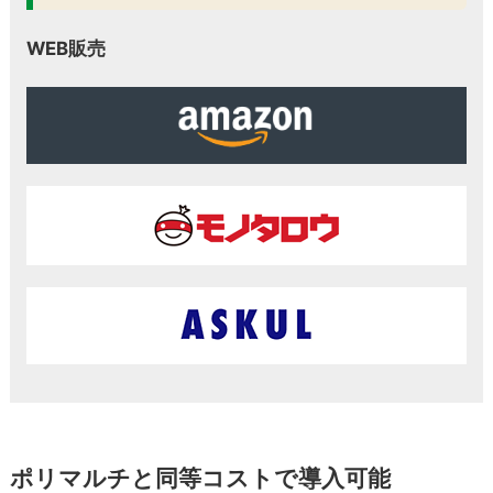
WEB販売
ポリマルチと同等コストで導入可能