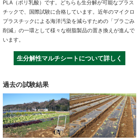
PLA（ポリ乳酸）です。どちらも生分解が可能なプラス
チックで、国際試験に合格しています。近年のマイクロ
プラスチックによる海洋汚染を減らすための「プラごみ
削減」の一環として様々な樹脂製品の置き換えが進んで
います。
生分解性マルチシートについて詳しく
過去の試験結果