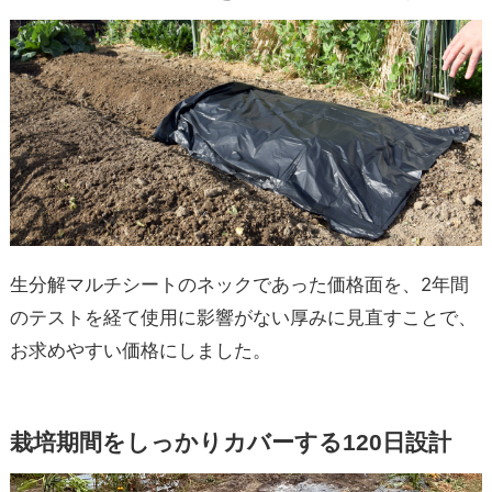
生分解マルチシートのネックであった価格面を、2年間
のテストを経て使用に影響がない厚みに見直すことで、
お求めやすい価格にしました。
栽培期間をしっかりカバーする120日設計