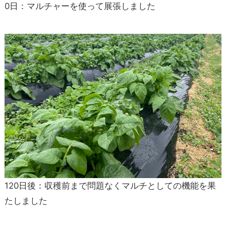
0日：マルチャーを使って展張しました
120日後：収穫前まで問題なくマルチとしての機能を果
たしました