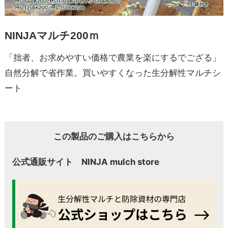
NINJAマルチ200ｍ
「拙者、お求めやすい価格で農業を楽にするでござる」
自然分解で省作業。買いやすくなった生分解性マルチシ
ート
この製品のご購入はこちらから
公式通販サイト NINJA mulch store