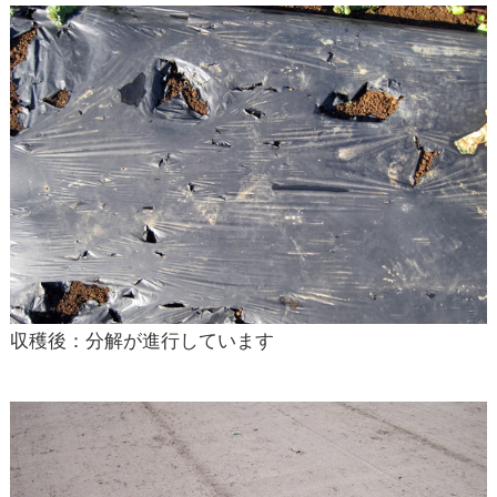
収穫後：分解が進行しています