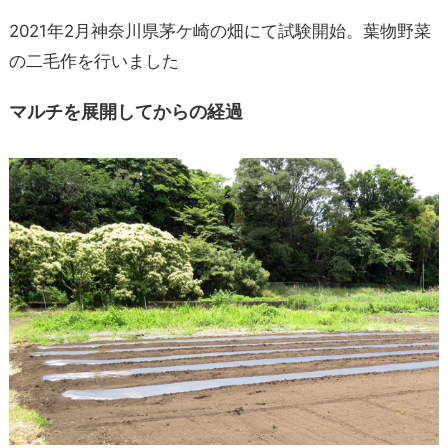
2021年2月神奈川県茅ケ崎の畑にて試験開始。葉物野菜
の二毛作を行いました
マルチを展開してからの経過