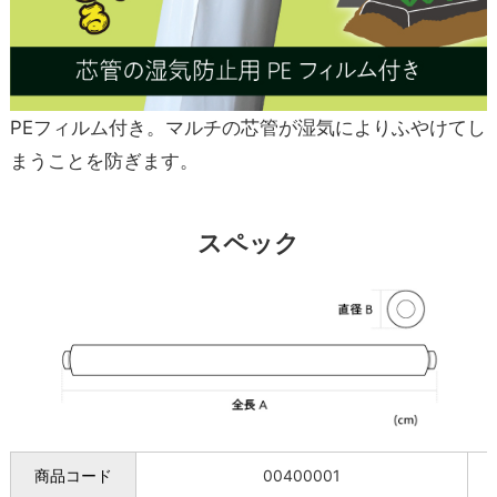
PEフィルム付き。マルチの芯管が湿気によりふやけてし
まうことを防ぎます。
スペック
商品コード
00400001