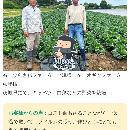
右：ひらさわファーム 平澤様、左：オギツファーム
荻津様
茨城県にて、キャベツ、白菜などの野菜を栽培
お客様からの声：
コスト面もさることながら、低
温で敷いてもフィルムの張り、伸びともにとても