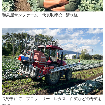
和泉屋サンファーム 代表取締役 清水様
長野県にて、ブロッコリー、レタス、白菜などの野菜を