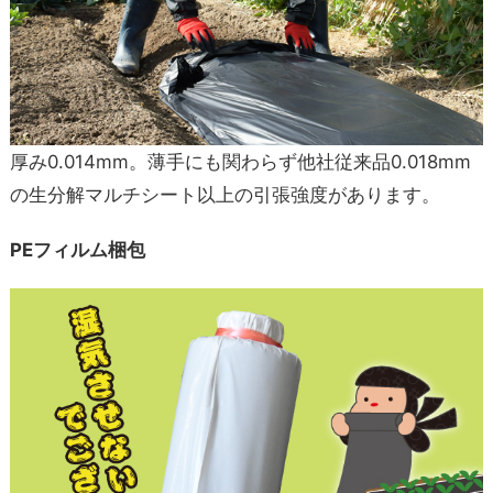
厚み0.014mm。薄手にも関わらず他社従来品0.018mm
の生分解マルチシート以上の引張強度があります。
PEフィルム梱包