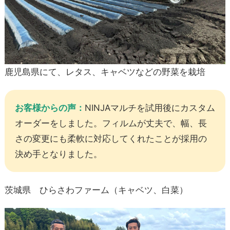
鹿児島県にて、レタス、キャベツなどの野菜を栽培
お客様からの声：
NINJAマルチを試用後にカスタム
オーダーをしました。フィルムが丈夫で、幅、長
さの変更にも柔軟に対応してくれたことが採用の
決め手となりました。
茨城県 ひらさわファーム（キャベツ、白菜）