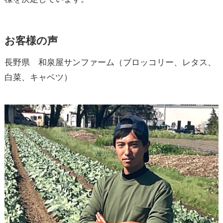
お客様の声
長野県 和泉屋サンファーム（ブロッコリー、レタス、
白菜、キャベツ）