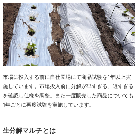
市場に投入する前に自社圃場にて商品試験を1年以上実
施しています。市場投入前に分解が早すぎる、遅すぎる
を確認し仕様を調整。また一度販売した商品についても
1年ごとに再度試験を実施しています。
生分解マルチとは