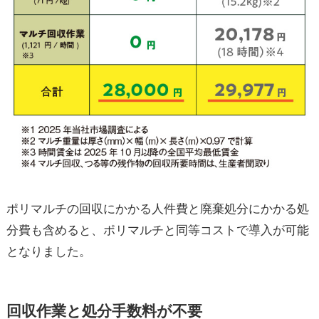
ポリマルチの回収にかかる人件費と廃棄処分にかかる処
分費も含めると、ポリマルチと同等コストで導入が可能
となりました。
回収作業と処分手数料が不要