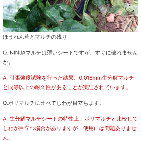
ほうれん草とマルチの残り
Q. NINJAマルチは薄いシートですが、すぐに破れません
か。
A. 引張強度試験を行った結果、0.018mm生分解マルチ
と同等以上の耐久性があることが実証されています。
Q.ポリマルチに比べてしわが目立ちます。
A. 生分解マルチシートの特性上、ポリマルチと比較して
しわが目立つ場合がありますが、使用には問題ありませ
ん。