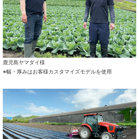
鹿児島ヤマダイ様
※幅・厚みはお客様カスタマイズモデルを使用