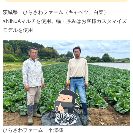
茨城県 ひらさわファーム（キャベツ、白菜）
※NINJAマルチを使用。幅・厚みはお客様カスタマイズ
モデルを使用
ひらさわファーム 平澤様