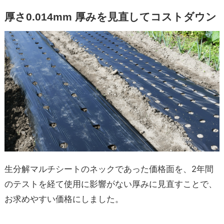
厚さ0.014mm 厚みを見直してコストダウン
生分解マルチシートのネックであった価格面を、2年間
のテストを経て使用に影響がない厚みに見直すことで、
お求めやすい価格にしました。