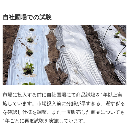
自社圃場での試験
市場に投入する前に自社圃場にて商品試験を1年以上実
施しています。市場投入前に分解が早すぎる、遅すぎる
を確認し仕様を調整。また一度販売した商品についても
1年ごとに再度試験を実施しています。