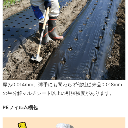
厚み0.014mm。薄手にも関わらず他社従来品0.018mm
の生分解マルチシート以上の引張強度があります。
PEフィルム梱包