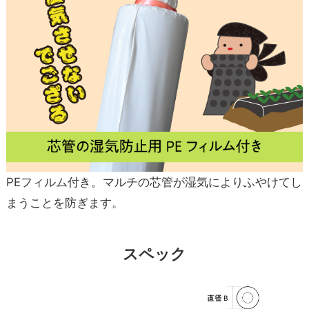
PEフィルム付き。マルチの芯管が湿気によりふやけてし
まうことを防ぎます。
スペック