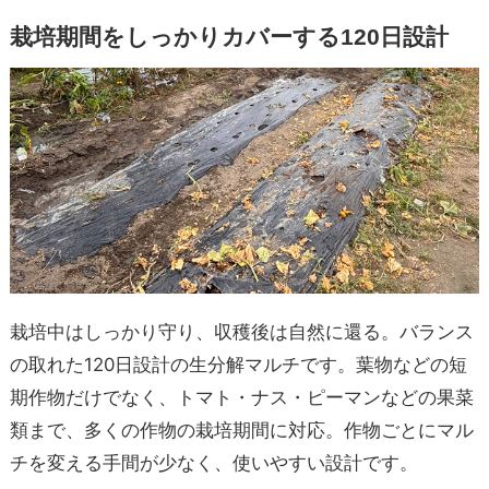
栽培期間をしっかりカバーする120日設計
栽培中はしっかり守り、収穫後は自然に還る。バランス
の取れた120日設計の生分解マルチです。葉物などの短
期作物だけでなく、トマト・ナス・ピーマンなどの果菜
類まで、多くの作物の栽培期間に対応。作物ごとにマル
チを変える手間が少なく、使いやすい設計です。