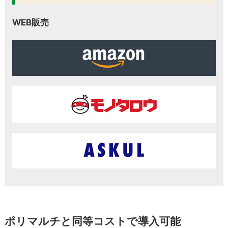
WEB販売
ポリマルチと同等コストで導入可能