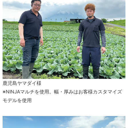
鹿児島ヤマダイ様
※NINJAマルチを使用。幅・厚みはお客様カスタマイズ
モデルを使用