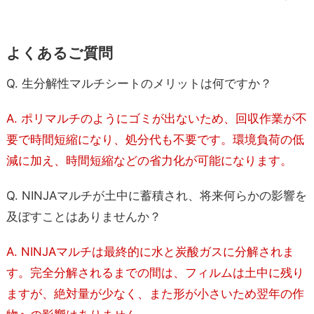
よくあるご質問
Q. 生分解性マルチシートのメリットは何ですか？
A. ポリマルチのようにゴミが出ないため、回収作業が不
要で時間短縮になり、処分代も不要です。環境負荷の低
減に加え、時間短縮などの省力化が可能になります。
Q. NINJAマルチが土中に蓄積され、将来何らかの影響を
及ぼすことはありませんか？
A. NINJAマルチは最終的に水と炭酸ガスに分解されま
す。完全分解されるまでの間は、フィルムは土中に残り
ますが、絶対量が少なく、また形が小さいため翌年の作