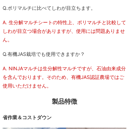
Q.ポリマルチに比べてしわが目立ちます。
A. 生分解マルチシートの特性上、ポリマルチと比較して
しわが目立つ場合がありますが、使用には問題ありませ
ん。
Q.有機JAS栽培でも使用できますか？
A. NINJAマルチは生分解性マルチですが、石油由来成分
を含んでおります。そのため、有機JAS認証農場ではご
使用いただけません。
製品特徴
省作業＆コストダウン