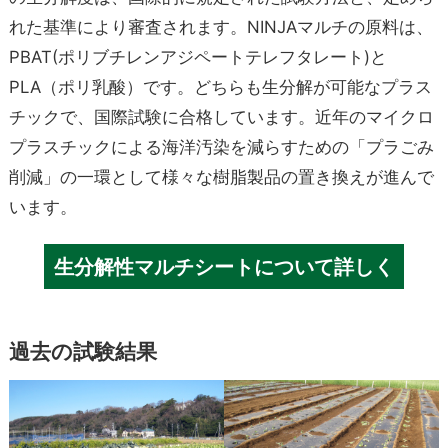
れた基準により審査されます。NINJAマルチの原料は、
PBAT(ポリブチレンアジペートテレフタレート)と
PLA（ポリ乳酸）です。どちらも生分解が可能なプラス
チックで、国際試験に合格しています。近年のマイクロ
プラスチックによる海洋汚染を減らすための「プラごみ
削減」の一環として様々な樹脂製品の置き換えが進んで
います。
生分解性マルチシートについて詳しく
過去の試験結果