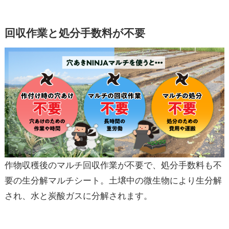
回収作業と処分手数料が不要
作物収穫後のマルチ回収作業が不要で、処分手数料も不
要の生分解マルチシート。土壌中の微生物により生分解
され、水と炭酸ガスに分解されます。