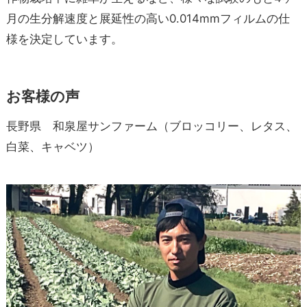
月の生分解速度と展延性の高い0.014mmフィルムの仕
様を決定しています。
お客様の声
長野県 和泉屋サンファーム（ブロッコリー、レタス、
白菜、キャベツ）