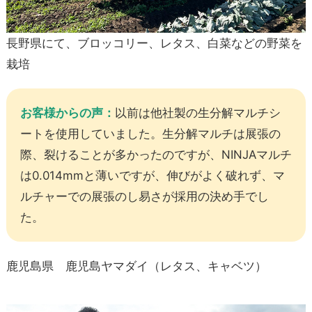
長野県にて、ブロッコリー、レタス、白菜などの野菜を
栽培
お客様からの声：
以前は他社製の生分解マルチシ
ートを使用していました。生分解マルチは展張の
際、裂けることが多かったのですが、NINJAマルチ
は0.014mmと薄いですが、伸びがよく破れず、マ
ルチャーでの展張のし易さが採用の決め手でし
た。
鹿児島県 鹿児島ヤマダイ（レタス、キャベツ）