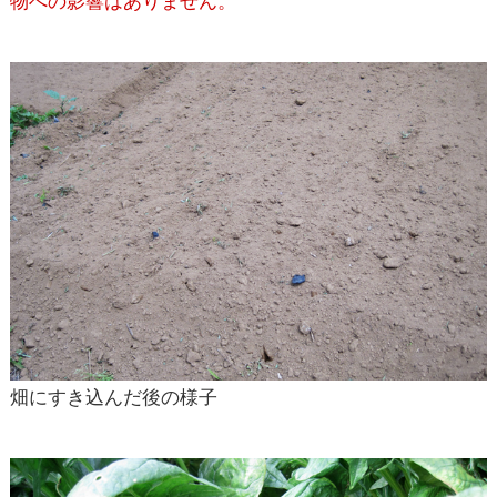
物への影響はありません。
畑にすき込んだ後の様子