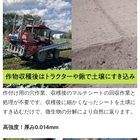
作付け用の穴作業、収穫後のマルチシートの回収作業と
処理が不要です。収穫後に細かくなったシートを土壌に
すき込むだけで、微生物の分解により自然に返ります。
高強度！厚み0.014mm