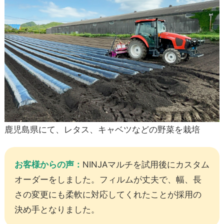
鹿児島県にて、レタス、キャベツなどの野菜を栽培
お客様からの声：
NINJAマルチを試用後にカスタム
オーダーをしました。フィルムが丈夫で、幅、長
さの変更にも柔軟に対応してくれたことが採用の
決め手となりました。