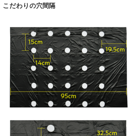
こだわりの穴間隔