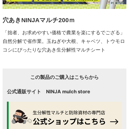
穴あきNINJAマルチ200ｍ
「拙者、お求めやすい価格で農業を楽にするでござる」
自然分解で省作業。玉ねぎや大根、キャベツ、トウモロ
コシにぴったりな穴あき生分解性マルチシート
この製品のご購入はこちらから
公式通販サイト NINJA mulch store