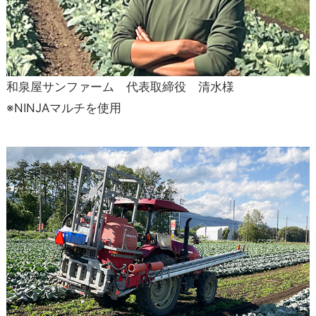
和泉屋サンファーム 代表取締役 清水様
※NINJAマルチを使用