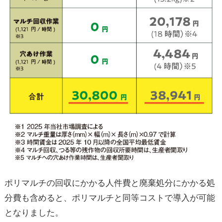
ポリマルチの回収にかかる人件費と廃棄処分にかかる処
分費も含めると、ポリマルチと同等コストで導入が可能
となりました。