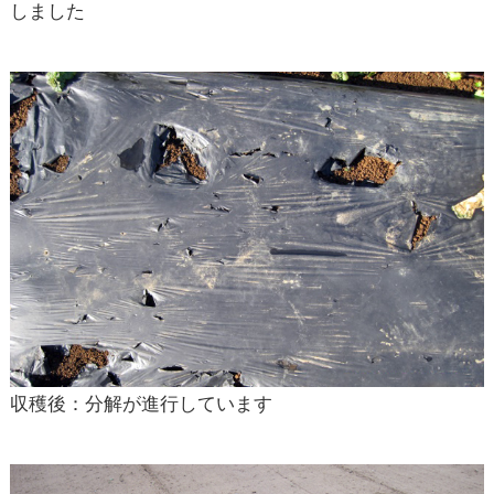
しました
収穫後：分解が進行しています