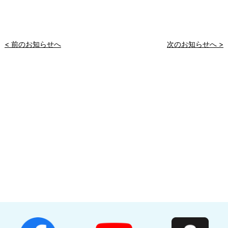
< 前のお知らせへ
次のお知らせへ >