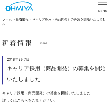
MENU
ホーム
>
新着情報
> キャリア採用（商品開発）の募集を開始いたしまし
た
2018年9月7日
キャリア採用（商品開発）の募集を開始
いたしました
キャリア採用（商品開発）の募集を開始いたしました
詳しくは
こちら
をご覧ください。