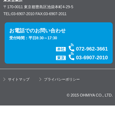
〒170-0011
東京都豊島区池袋本町4-29-5
TEL:03-6907-2010
FAX:03-6907-2011
お電話でのお問い合わせ
受付時間：平日8:30～17:30
072-962-3661
本社
03-6907-2010
東京
サイトマップ
プライバシーポリシー
© 2015 OHMIYA CO., LTD.