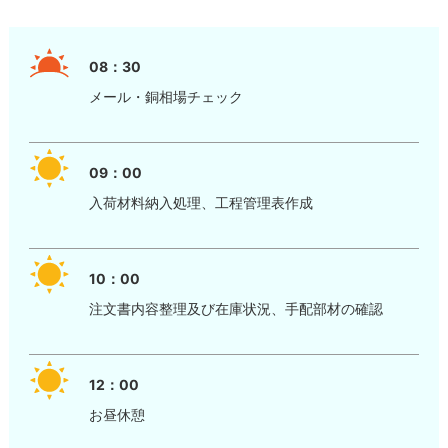
08：30
メール・銅相場チェック
09：00
入荷材料納入処理、工程管理表作成
10：00
注文書内容整理及び在庫状況、手配部材の確認
12：00
お昼休憩