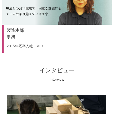
製造本部
事務
2015年既卒入社 M.O
インタビュー
Interview