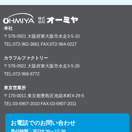
本社
〒578-0921
大阪府東大阪市水走3-5-10
TEL:072-962-3661
FAX:072-964-0227
カラフルファクトリー
〒578-0921
大阪府東大阪市水走3-5-26
TEL:072-968-8772
東京営業所
〒170-0011
東京都豊島区池袋本町4-29-5
TEL:03-6907-2010
FAX:03-6907-2011
お電話でのお問い合わせ
受付時間：平日8:30～17:30