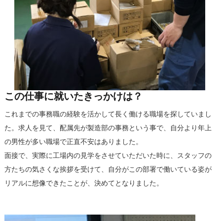
この仕事に就いたきっかけは？
これまでの事務職の経験を活かして長く働ける職場を探していまし
た。求人を見て、配属先が製造部の事務という事で、自分より年上
の男性が多い職場で正直不安はありました。
面接で、実際に工場内の見学をさせていただいた時に、スタッフの
方たちの気さくな挨拶を受けて、自分がこの部署で働いている姿が
リアルに想像できたことが、決めてとなりました。