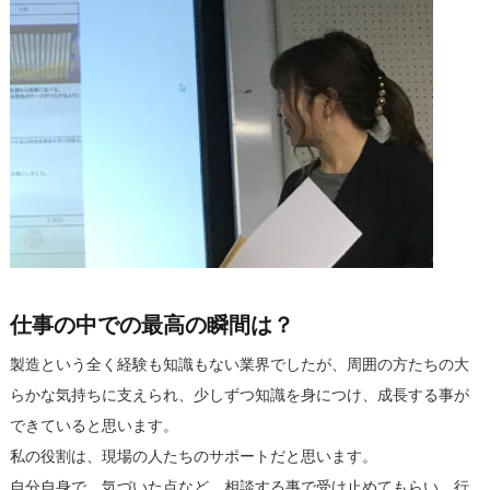
仕事の中での最高の瞬間は？
製造という全く経験も知識もない業界でしたが、周囲の方たちの大
らかな気持ちに支えられ、少しずつ知識を身につけ、成長する事が
できていると思います。
私の役割は、現場の人たちのサポートだと思います。
自分自身で、気づいた点など、相談する事で受け止めてもらい、行