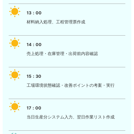
13：00
材料納入処理、工程管理票作成
14：00
売上処理・在庫管理・出荷前内容確認
15：30
工場環境状態確認・改善ポイントの考案・実行
17：00
当日生産分システム入力、翌日作業リスト作成