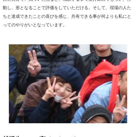
動し、形となることで評価をしていただける。そして、現場の人た
ちと達成できたことの喜びを感じ、共有できる事が何よりも私にと
ってのやりがいとなっています。