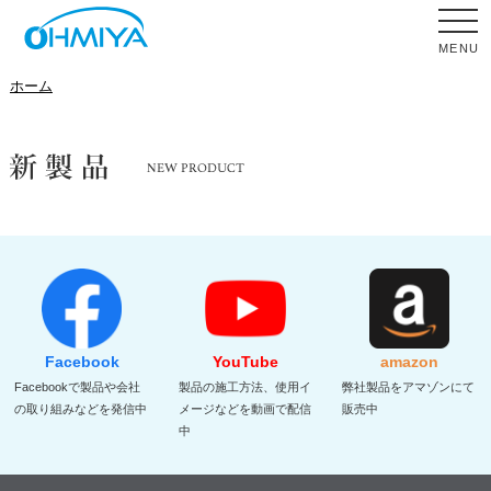
MENU
ホーム
Facebook
YouTube
amazon
Facebookで製品や会社
製品の施工方法、使用イ
弊社製品をアマゾンにて
の取り組みなどを発信中
メージなどを動画で配信
販売中
中