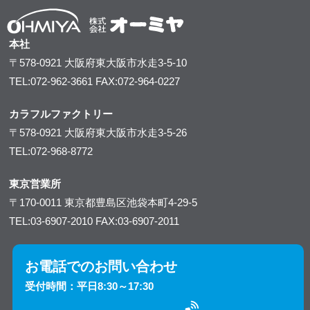
本社
〒578-0921
大阪府東大阪市水走3-5-10
TEL:072-962-3661
FAX:072-964-0227
カラフルファクトリー
〒578-0921
大阪府東大阪市水走3-5-26
TEL:072-968-8772
東京営業所
〒170-0011
東京都豊島区池袋本町4-29-5
TEL:03-6907-2010
FAX:03-6907-2011
お電話でのお問い合わせ
受付時間：平日8:30～17:30