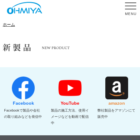
MENU
ホーム
Facebook
YouTube
amazon
Facebookで製品や会社
製品の施工方法、使用イ
弊社製品をアマゾンにて
の取り組みなどを発信中
メージなどを動画で配信
販売中
中