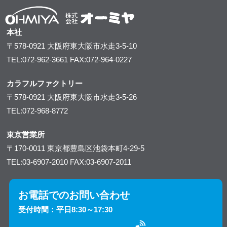
本社
〒578-0921
大阪府東大阪市水走3-5-10
TEL:072-962-3661
FAX:072-964-0227
カラフルファクトリー
〒578-0921
大阪府東大阪市水走3-5-26
TEL:072-968-8772
東京営業所
〒170-0011
東京都豊島区池袋本町4-29-5
TEL:03-6907-2010
FAX:03-6907-2011
お電話でのお問い合わせ
受付時間：平日8:30～17:30