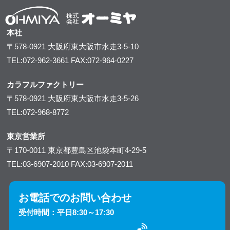
本社
〒578-0921
大阪府東大阪市水走3-5-10
TEL:072-962-3661
FAX:072-964-0227
カラフルファクトリー
〒578-0921
大阪府東大阪市水走3-5-26
TEL:072-968-8772
東京営業所
〒170-0011
東京都豊島区池袋本町4-29-5
TEL:03-6907-2010
FAX:03-6907-2011
お電話でのお問い合わせ
受付時間：平日8:30～17:30