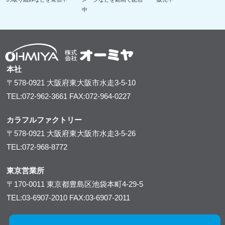
中
本社
〒578-0921
大阪府東大阪市水走3-5-10
TEL:072-962-3661
FAX:072-964-0227
カラフルファクトリー
〒578-0921
大阪府東大阪市水走3-5-26
TEL:072-968-8772
東京営業所
〒170-0011
東京都豊島区池袋本町4-29-5
TEL:03-6907-2010
FAX:03-6907-2011