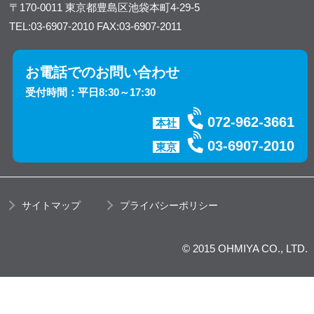
〒170-0011
東京都豊島区池袋本町4-29-5
TEL:03-6907-2010
FAX:03-6907-2011
お電話でのお問い合わせ
受付時間：平日8:30～17:30
072-962-3661
本社
03-6907-2010
東京
サイトマップ
プライバシーポリシー
© 2015 OHMIYA CO., LTD.