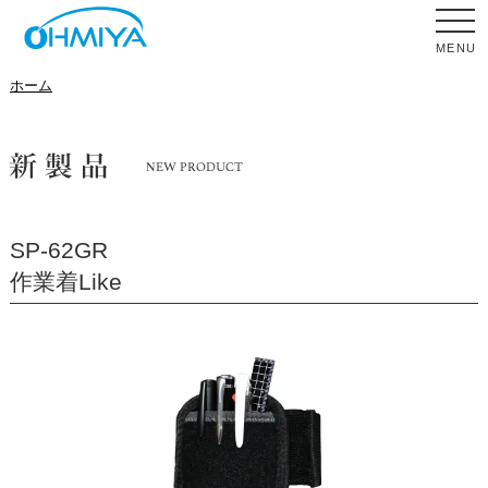
MENU
ホーム
SP-62GR
作業着Like