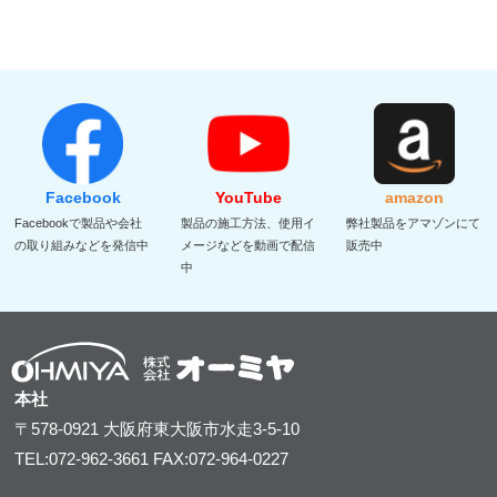
Facebook
YouTube
amazon
Facebookで製品や会社
製品の施工方法、使用イ
弊社製品をアマゾンにて
の取り組みなどを発信中
メージなどを動画で配信
販売中
中
本社
〒578-0921
大阪府東大阪市水走3-5-10
TEL:072-962-3661
FAX:072-964-0227