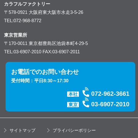
カラフルファクトリー
〒578-0921
大阪府東大阪市水走3-5-26
TEL:072-968-8772
東京営業所
〒170-0011
東京都豊島区池袋本町4-29-5
TEL:03-6907-2010
FAX:03-6907-2011
お電話でのお問い合わせ
受付時間：平日8:30～17:30
072-962-3661
本社
03-6907-2010
東京
サイトマップ
プライバシーポリシー