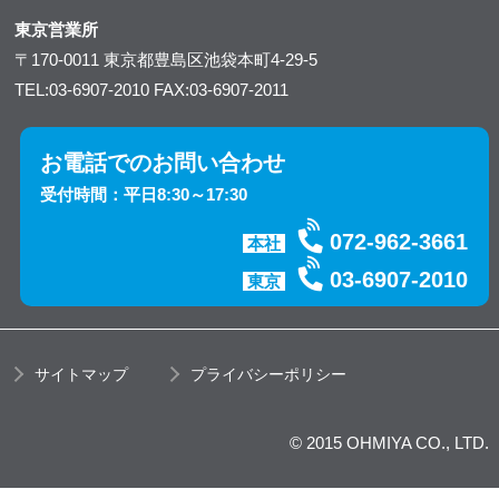
東京営業所
〒170-0011
東京都豊島区池袋本町4-29-5
TEL:03-6907-2010
FAX:03-6907-2011
お電話でのお問い合わせ
受付時間：平日8:30～17:30
072-962-3661
本社
03-6907-2010
東京
サイトマップ
プライバシーポリシー
© 2015 OHMIYA CO., LTD.