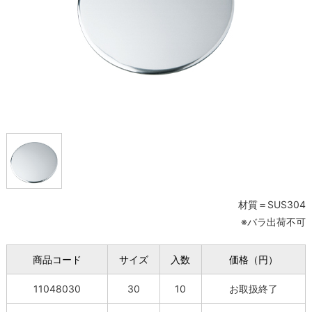
材質＝SUS304
※バラ出荷不可
商品コード
サイズ
入数
価格（円）
11048030
30
10
お取扱終了