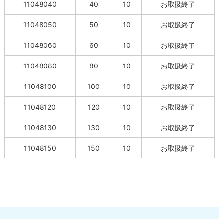
11048040
40
10
お取扱終了
11048050
50
10
お取扱終了
11048060
60
10
お取扱終了
11048080
80
10
お取扱終了
11048100
100
10
お取扱終了
11048120
120
10
お取扱終了
11048130
130
10
お取扱終了
11048150
150
10
お取扱終了