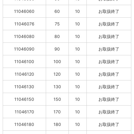
11046060
60
10
お取扱終了
11046076
75
10
お取扱終了
11046080
80
10
お取扱終了
11046090
90
10
お取扱終了
11046100
100
10
お取扱終了
11046120
120
10
お取扱終了
11046130
130
10
お取扱終了
11046150
150
10
お取扱終了
11046170
170
10
お取扱終了
11046180
180
10
お取扱終了