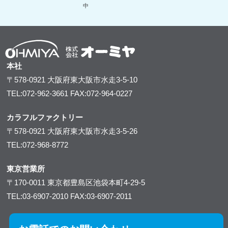
中
本社
〒578-0921
大阪府東大阪市水走3-5-10
TEL:072-962-3661
FAX:072-964-0227
カラフルファクトリー
〒578-0921
大阪府東大阪市水走3-5-26
TEL:072-968-8772
東京営業所
〒170-0011
東京都豊島区池袋本町4-29-5
TEL:03-6907-2010
FAX:03-6907-2011