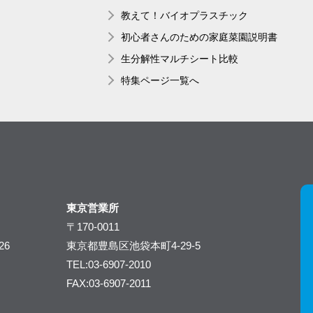
教えて！バイオプラスチック
初心者さんのための家庭菜園説明書
生分解性マルチシート比較
特集ページ一覧へ
東京営業所
〒170-0011
26
東京都豊島区池袋本町4-29-5
TEL:03-6907-2010
FAX:03-6907-2011