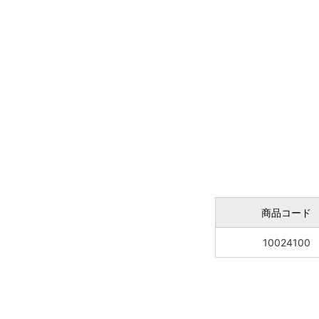
商品コード
10024100