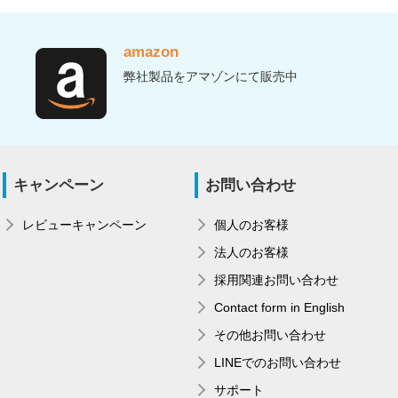
amazon
弊社製品をアマゾンにて販売中
キャンペーン
お問い合わせ
レビューキャンペーン
個人のお客様
法人のお客様
採用関連お問い合わせ
Contact form in English
その他お問い合わせ
LINEでのお問い合わせ
サポート