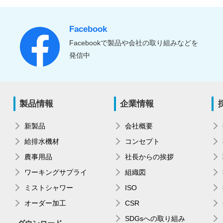
Facebook
Facebookで製品や会社の取り組みなどを
発信中
製品情報
企業情報
新製品
会社概要
給排水機材
コンセプト
農事用品
社長からの挨拶
ワーキングサプライ
組織図
ミストシャワー
ISO
オーダー加工
CSR
SDGsへの取り組み