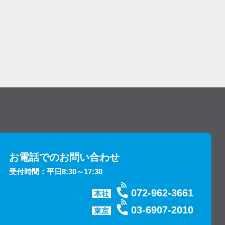
お電話でのお問い合わせ
受付時間：平日8:30～17:30
072-962-3661
本社
03-6907-2010
東京