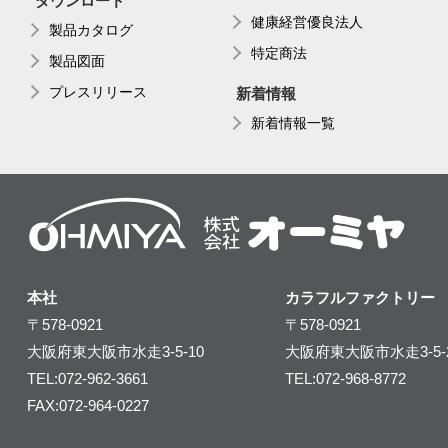
ダウンロード
健康経営優良法人
製品カタログ
特定商法
製品図面
プレスリリース
新着情報
新着情報一覧
本社
カラフルファクトリー
〒578-0921
〒578-0921
大阪府東大阪市水走3-5-10
大阪府東大阪市水走3-5-
TEL:072-962-3661
TEL:072-968-8772
FAX:072-964-0227