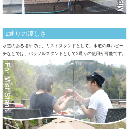
2通りの涼しさ
水道のある場所では、ミストスタンドとして。水道の無いビー
チなどでは、パラソルスタンドとして2通りの使用が可能です。