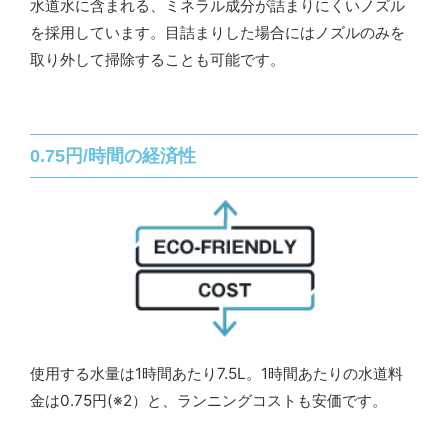
水道水に含まれる、ミネラル成分が詰まりにくいノズル
を採用しています。目詰まりした場合にはノズルのみを
取り外して掃除することも可能です。
0.75円/時間の経済性
使用する水量は1時間あたり7.5L。1時間あたりの水道料
金は0.75円(※2）と、ランニングコストも安価です。