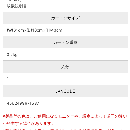
取扱説明書
カートンサイズ
(W)61cm×(D)18cm×(H)43cm
カートン重量
3.7kg
入数
1
JANCODE
4562499671537
※製品等の色は、ご使用になるモニターや、設定によって若干の違い
が発生する場合があります。