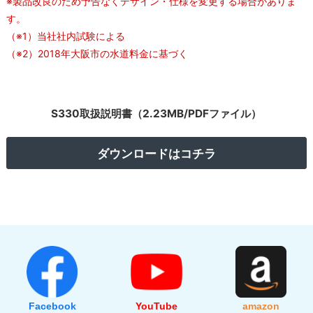
※製品改良のため予告なくデザイン・仕様を変更する場合がありま
す。
（※1）当社社内試験による
（※2）2018年大阪市の水道料金に基づく
S330取扱説明書（2.23MB/PDFファイル）
ダウンロードはコチラ
Facebook
YouTube
amazon