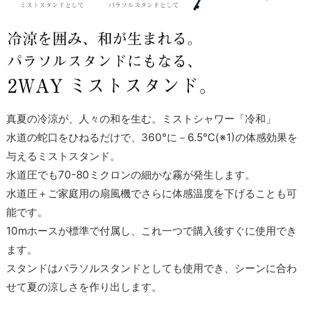
真夏の冷涼が、人々の和を生む。ミストシャワー「冷和」
水道の蛇口をひねるだけで、360°に－6.5℃(※1)の体感効果を
与えるミストスタンド。
水道圧でも70-80ミクロンの細かな霧が発生します。
水道圧＋ご家庭用の扇風機でさらに体感温度を下げることも可
能です。
10mホースが標準で付属し、これ一つで購入後すぐに使用でき
ます。
スタンドはパラソルスタンドとしても使用でき、シーンに合わ
せて夏の涼しさを作り出します。