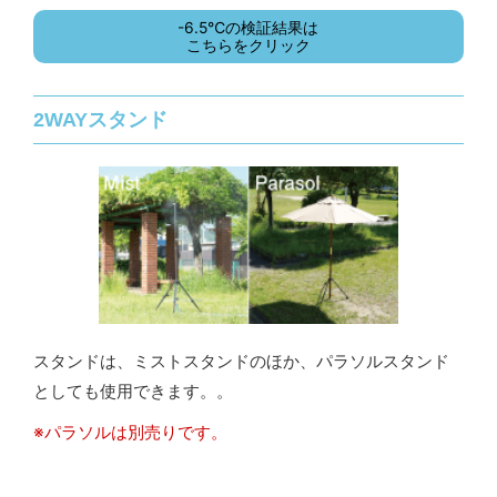
-6.5℃の検証結果は
こちらをクリック
2WAYスタンド
スタンドは、ミストスタンドのほか、パラソルスタンド
としても使用できます。。
※パラソルは別売りです。