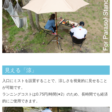
見える「涼」
入口にミストを設置することで、涼しさを視覚的に見せること
が可能です。
ランニングコストは0.75円/時間(※2）のため、長時間でも経済
的にご使用できます。