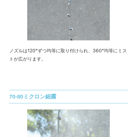
ノズルは120°ずつ均等に取り付けられ、360°均等にミス
トが広がります。
70-80ミクロン細霧