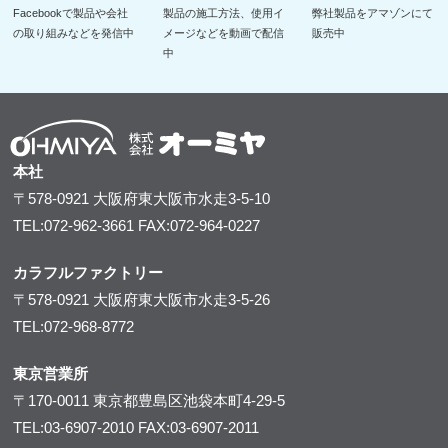
Facebookで製品や会社
製品の施工方法、使用イ
弊社製品をアマゾンにて
の取り組みなどを発信中
メージなどを動画で配信
販売中
中
本社
〒578-0921
大阪府東大阪市水走3-5-10
TEL:072-962-3661
FAX:072-964-0227
カラフルファクトリー
〒578-0921
大阪府東大阪市水走3-5-26
TEL:072-968-8772
東京営業所
〒170-0011
東京都豊島区池袋本町4-29-5
TEL:03-6907-2010
FAX:03-6907-2011