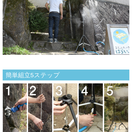
簡単組立5ステップ