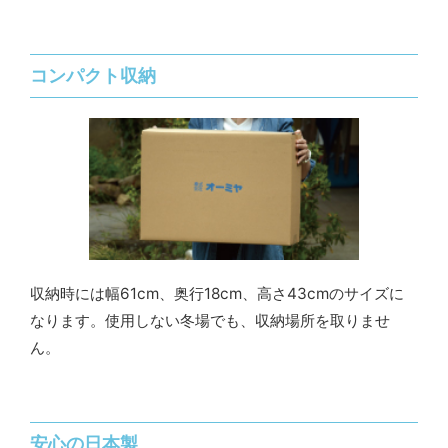
コンパクト収納
収納時には幅61cm、奥行18cm、高さ43cmのサイズに
なります。使用しない冬場でも、収納場所を取りませ
ん。
安心の日本製