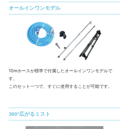
オールインワンモデル
10mホースが標準で付属したオールインワンモデルで
す。
このセット一つで、すぐに使用することが可能です。
360°広がるミスト