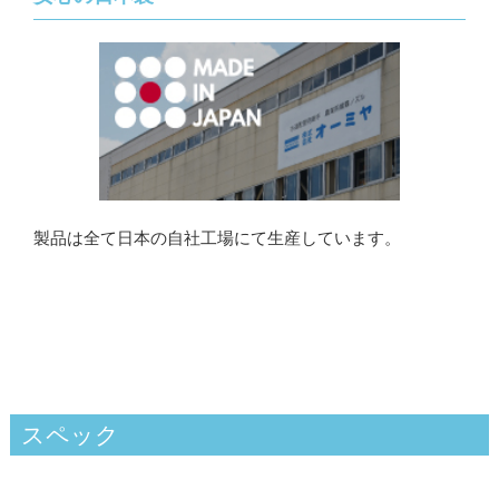
製品は全て日本の自社工場にて生産しています。
スペック