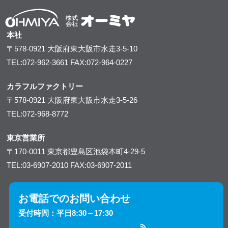
本社
〒578-0921
大阪府東大阪市水走3-5-10
TEL:072-962-3661
FAX:072-964-0227
カラフルファクトリー
〒578-0921
大阪府東大阪市水走3-5-26
TEL:072-968-8772
東京営業所
〒170-0011
東京都豊島区池袋本町4-29-5
TEL:03-6907-2010
FAX:03-6907-2011
お電話でのお問い合わせ
受付時間：平日8:30～17:30