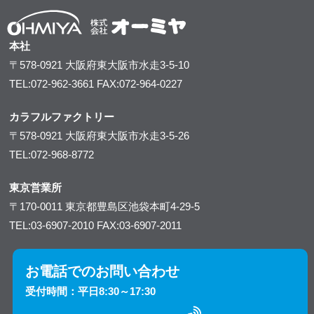
本社
〒578-0921
大阪府東大阪市水走3-5-10
TEL:072-962-3661
FAX:072-964-0227
カラフルファクトリー
〒578-0921
大阪府東大阪市水走3-5-26
TEL:072-968-8772
東京営業所
〒170-0011
東京都豊島区池袋本町4-29-5
TEL:03-6907-2010
FAX:03-6907-2011
お電話でのお問い合わせ
受付時間：平日8:30～17:30