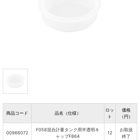
ロッ
価格
商品コード
品名（仕様）
ト
（円）
F058混合計量タンク用半透明キ
お取扱
00966072
12
ャップF864
終了