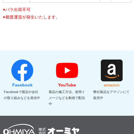
※バラ出荷不可
※都度運賃が発生いたします。
Facebook
YouTube
amazon
Facebookで製品や会社
製品の施工方法、使用イ
弊社製品をアマゾンにて
の取り組みなどを発信中
メージなどを動画で配信
販売中
中