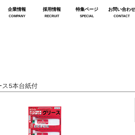
企業情報
採用情報
特集ページ
お問い合わ
COMPANY
RECRUIT
SPECIAL
CONTACT
ス5本台紙付