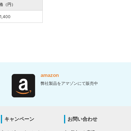
格（円）
1,400
amazon
弊社製品をアマゾンにて販売中
キャンペーン
お問い合わせ