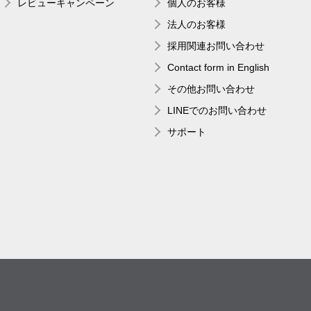
レビューキャンペーン
個人のお客様
法人のお客様
採用関連お問い合わせ
Contact form in English
その他お問い合わせ
LINEでのお問い合わせ
サポート