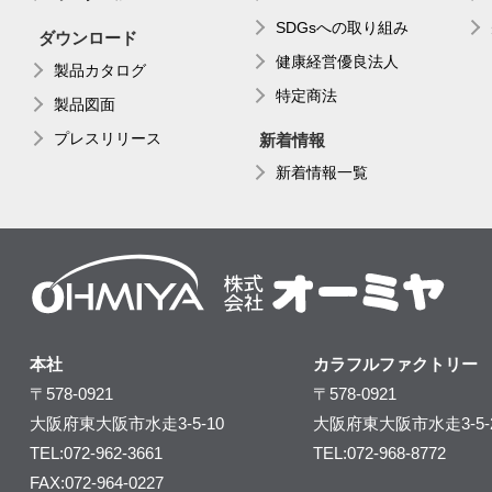
SDGsへの取り組み
ダウンロード
健康経営優良法人
製品カタログ
特定商法
製品図面
プレスリリース
新着情報
新着情報一覧
本社
カラフルファクトリー
〒578-0921
〒578-0921
大阪府東大阪市水走3-5-10
大阪府東大阪市水走3-5-
TEL:072-962-3661
TEL:072-968-8772
FAX:072-964-0227