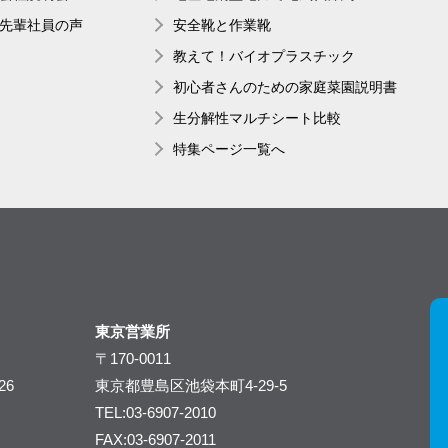
先輩社員の声
安全靴と作業靴
教えて！バイオプラスチック
初心者さんのための家庭菜園説明書
生分解性マルチシート比較
特集ページ一覧へ
東京営業所
〒170-0011
26
東京都豊島区池袋本町4-29-5
TEL:03-6907-2010
FAX:03-6907-2011