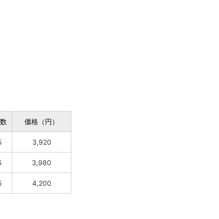
数
価格（円）
5
3,920
5
3,980
5
4,200