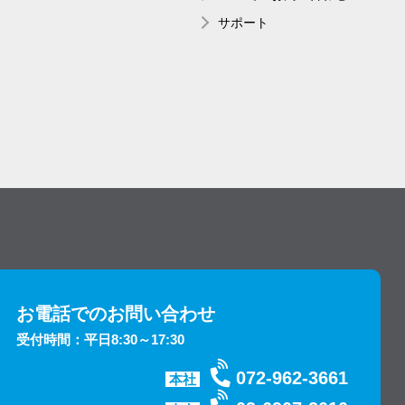
サポート
お電話でのお問い合わせ
受付時間：平日8:30～17:30
072-962-3661
本社