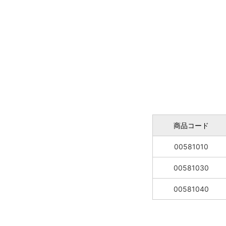
商品コード
00581010
00581030
00581040