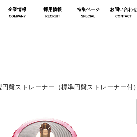
企業情報
採用情報
特集ページ
お問い合わ
COMPANY
RECRUIT
SPECIAL
CONTACT
製円盤ストレーナー（標準円盤ストレーナー付