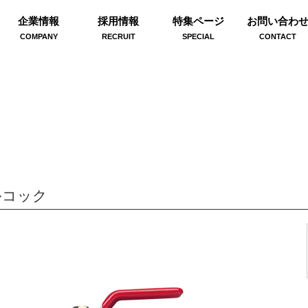
企業情報
採用情報
特集ページ
お問い合わ
COMPANY
RECRUIT
SPECIAL
CONTACT
ルコック