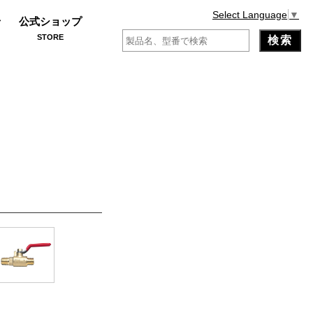
Select Language
▼
せ
公式ショップ
STORE