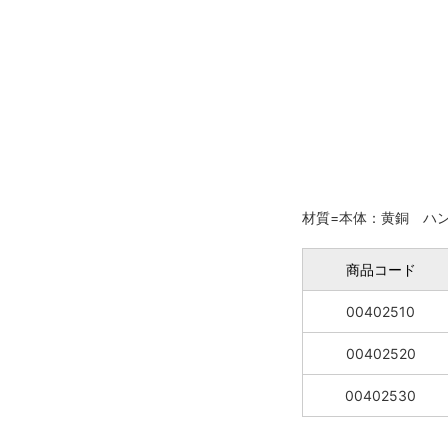
材質=本体：黄銅 ハ
商品コード
00402510
00402520
00402530