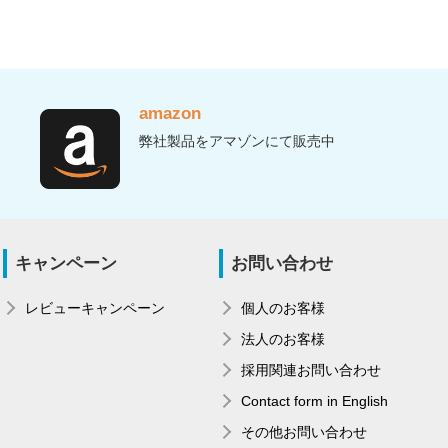
amazon
弊社製品をアマゾンにて販売中
キャンペーン
お問い合わせ
レビューキャンペーン
個人のお客様
法人のお客様
採用関連お問い合わせ
Contact form in English
その他お問い合わせ