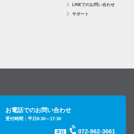
LINEでのお問い合わせ
サポート
お電話でのお問い合わせ
受付時間：平日8:30～17:30
072-962-3661
本社