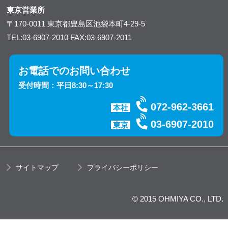
東京営業所
〒170-0011
東京都豊島区池袋本町4-29-5
TEL:03-6907-2010
FAX:03-6907-2011
お電話でのお問い合わせ
受付時間：平日8:30～17:30
072-962-3661
本社
03-6907-2010
東京
サイトマップ
プライバシーポリシー
© 2015 OHMIYA CO., LTD.