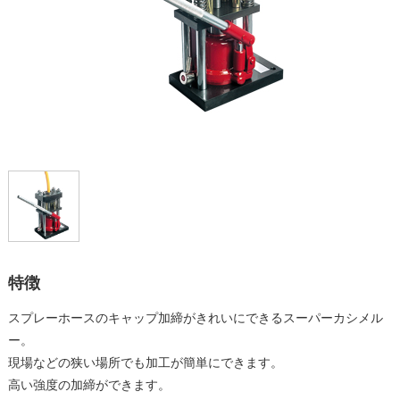
特徴
スプレーホースのキャップ加締がきれいにできるスーパーカシメル
ー。
現場などの狭い場所でも加工が簡単にできます。
高い強度の加締ができます。