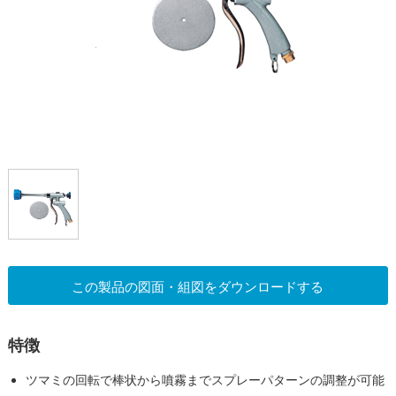
この製品の図面・組図をダウンロードする
特徴
ツマミの回転で棒状から噴霧までスプレーパターンの調整が可能