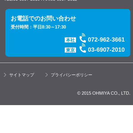
お電話でのお問い合わせ
受付時間：平日8:30～17:30
072-962-3661
本社
03-6907-2010
東京
サイトマップ
プライバシーポリシー
© 2015 OHMIYA CO., LTD.