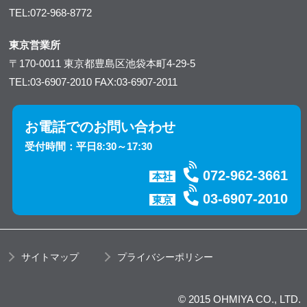
TEL:072-968-8772
東京営業所
〒170-0011
東京都豊島区池袋本町4-29-5
TEL:03-6907-2010
FAX:03-6907-2011
お電話でのお問い合わせ
受付時間：平日8:30～17:30
072-962-3661
本社
03-6907-2010
東京
サイトマップ
プライバシーポリシー
© 2015 OHMIYA CO., LTD.