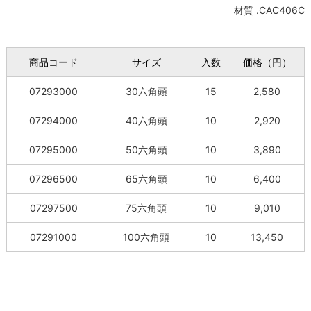
材質 .CAC406C
商品コード
サイズ
入数
価格（円）
07293000
30六角頭
15
2,580
07294000
40六角頭
10
2,920
07295000
50六角頭
10
3,890
07296500
65六角頭
10
6,400
07297500
75六角頭
10
9,010
07291000
100六角頭
10
13,450