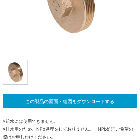
この製品の図面・組図をダウンロードする
※給水には使用できません。
※排水用のため、NPb処理をしておりません。 NPb処理ご希望の
際はお申し付けください。