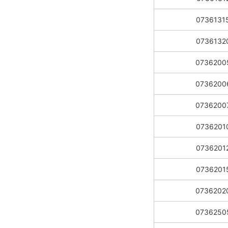
0736131
0736132
0736200
0736200
0736200
0736201
0736201
0736201
0736202
0736250