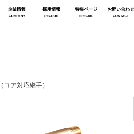
企業情報
採用情報
特集ページ
お問い合わ
COMPANY
RECRUIT
SPECIAL
CONTACT
（コア対応継手）