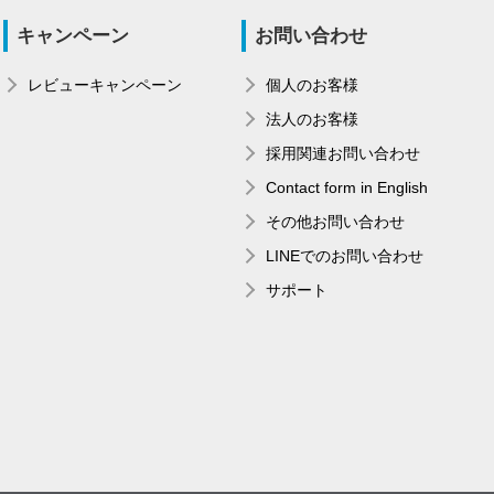
キャンペーン
お問い合わせ
レビューキャンペーン
個人のお客様
法人のお客様
採用関連お問い合わせ
Contact form in English
その他お問い合わせ
LINEでのお問い合わせ
サポート