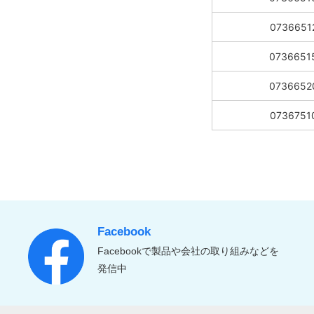
0736651
0736651
0736652
0736751
Facebook
Facebookで製品や会社の取り組みなどを
発信中