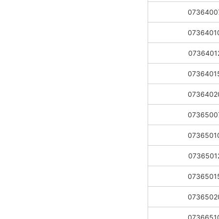
0736400
0736401
0736401
0736401
0736402
0736500
0736501
0736501
0736501
0736502
0736651