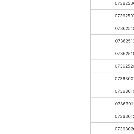
0736250
0736250
0736251
0736251
0736251
0736252
0736300
0736301
0736301
0736301
0736302