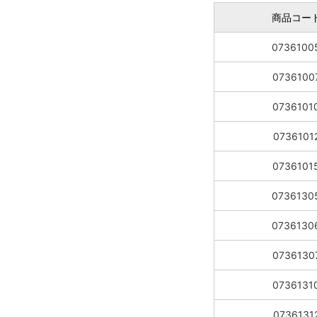
商品コー
0736100
0736100
0736101
0736101
0736101
0736130
0736130
0736130
0736131
0736131