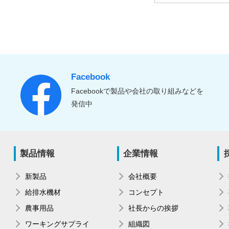
Facebook
Facebookで製品や会社の取り組みなどを
発信中
製品情報
企業情報
新製品
会社概要
給排水機材
コンセプト
農事用品
社長からの挨拶
ワーキングサプライ
組織図