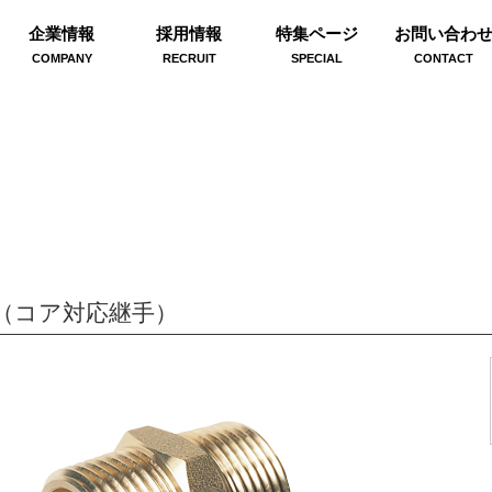
企業情報
採用情報
特集ページ
お問い合わ
COMPANY
RECRUIT
SPECIAL
CONTACT
（コア対応継手）