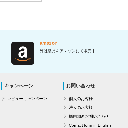
amazon
弊社製品をアマゾンにて販売中
キャンペーン
お問い合わせ
レビューキャンペーン
個人のお客様
法人のお客様
採用関連お問い合わせ
Contact form in English