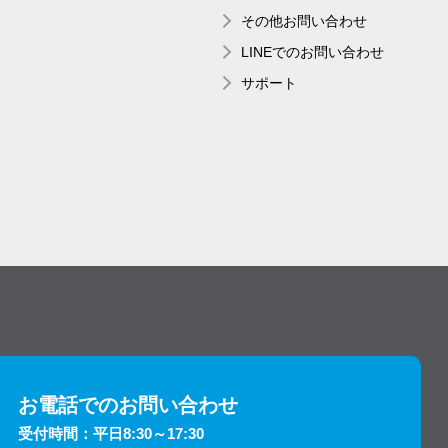
その他お問い合わせ
LINEでのお問い合わせ
サポート
お電話でのお問い合わせ
受付時間：平日8:30～17:30