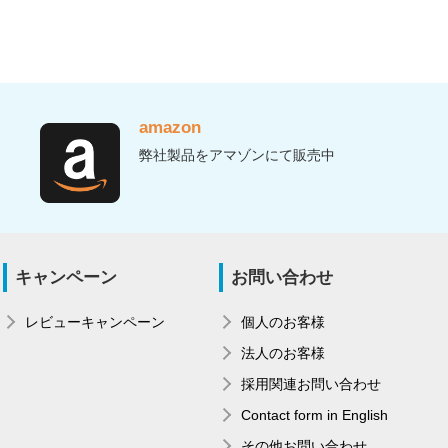
amazon
弊社製品をアマゾンにて販売中
キャンペーン
お問い合わせ
レビューキャンペーン
個人のお客様
法人のお客様
採用関連お問い合わせ
Contact form in English
その他お問い合わせ