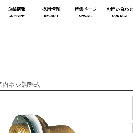
企業情報
採用情報
特集ページ
お問い合わ
COMPANY
RECRUIT
SPECIAL
CONTACT
ボ内ネジ調整式