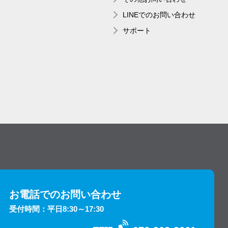
LINEでのお問い合わせ
サポート
お電話でのお問い合わせ
受付時間：平日8:30～17:30