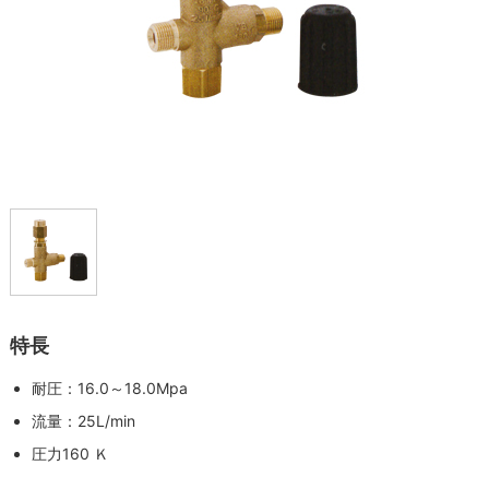
特長
耐圧：16.0～18.0Mpa
流量：25L/min
圧力160 Ｋ