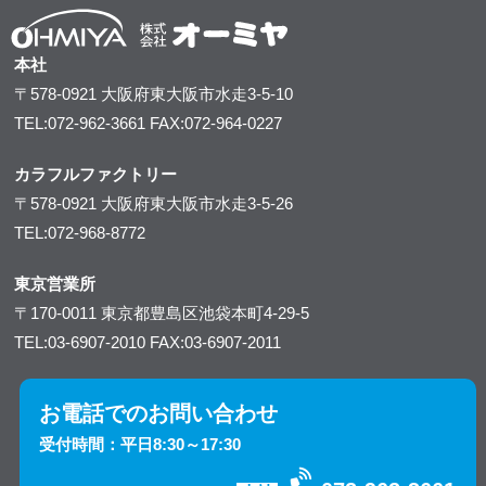
本社
〒578-0921
大阪府東大阪市水走3-5-10
TEL:072-962-3661
FAX:072-964-0227
カラフルファクトリー
〒578-0921
大阪府東大阪市水走3-5-26
TEL:072-968-8772
東京営業所
〒170-0011
東京都豊島区池袋本町4-29-5
TEL:03-6907-2010
FAX:03-6907-2011
お電話でのお問い合わせ
受付時間：平日8:30～17:30