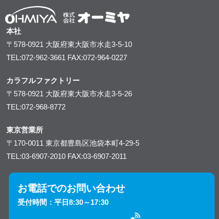
本社
〒578-0921
大阪府東大阪市水走3-5-10
TEL:072-962-3661
FAX:072-964-0227
カラフルファクトリー
〒578-0921
大阪府東大阪市水走3-5-26
TEL:072-968-8772
東京営業所
〒170-0011
東京都豊島区池袋本町4-29-5
TEL:03-6907-2010
FAX:03-6907-2011
お電話でのお問い合わせ
受付時間：平日8:30～17:30