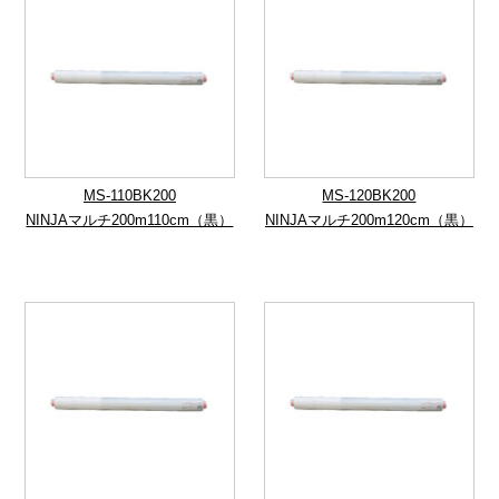
MS-110BK200
MS-120BK200
NINJAマルチ200m110cm（黒）
NINJAマルチ200m120cm（黒）