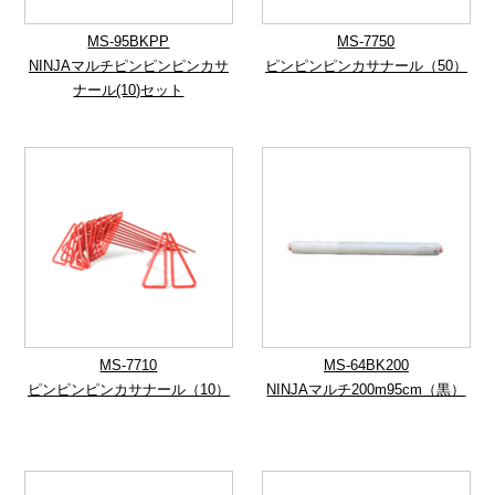
MS-95BKPP
MS-7750
NINJAマルチピンピンピンカサ
ピンピンピンカサナール（50）
ナール(10)セット
MS-7710
MS-64BK200
ピンピンピンカサナール（10）
NINJAマルチ200m95cm（黒）