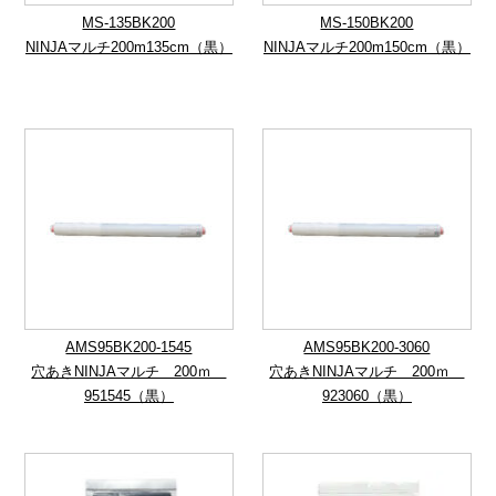
MS-135BK200
MS-150BK200
NINJAマルチ200m135cm（黒）
NINJAマルチ200m150cm（黒）
AMS95BK200-1545
AMS95BK200-3060
穴あきNINJAマルチ 200ｍ
穴あきNINJAマルチ 200ｍ
951545（黒）
923060（黒）