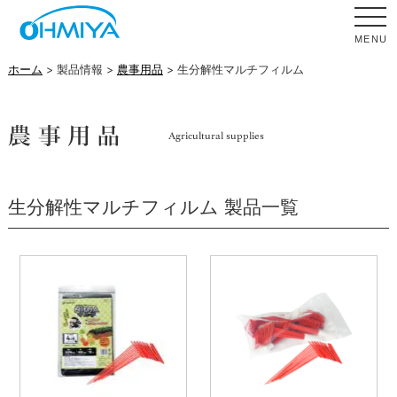
MENU
ホーム
> 製品情報 >
農事用品
> 生分解性マルチフィルム
生分解性マルチフィルム 製品一覧