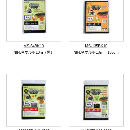
MS-64BK10
MS-135BK10
NINJAマルチ10m（黒）
NINJAマルチ10ｍ 135cm