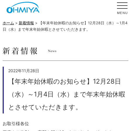
MENU
ホーム
>
新着情報
> 【年末年始休暇のお知らせ】12月28日（水）～1月4
日（水）まで年末年始休暇とさせていただきます。
2022年11月28日
【年末年始休暇のお知らせ】12月28日
（水）～1月4日（水）まで年末年始休暇
とさせていただきます。
お取引様各位