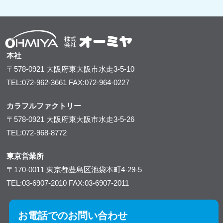
本社
〒578-0921
大阪府東大阪市水走3-5-10
TEL:072-962-3661
FAX:072-964-0227
カラフルファクトリー
〒578-0921
大阪府東大阪市水走3-5-26
TEL:072-968-8772
東京営業所
〒170-0011
東京都豊島区池袋本町4-29-5
TEL:03-6907-2010
FAX:03-6907-2011
お電話でのお問い合わせ