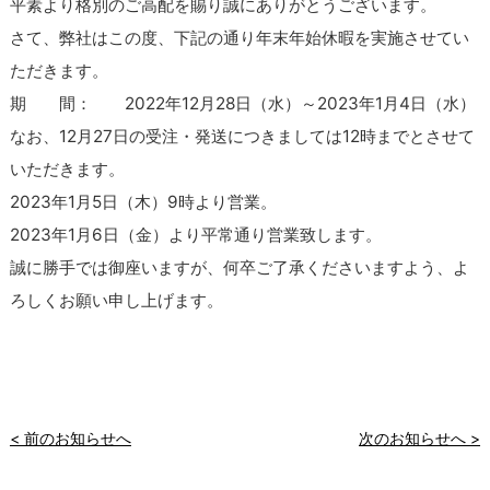
平素より格別のご高配を賜り誠にありがとうございます。
さて、弊社はこの度、下記の通り年末年始休暇を実施させてい
ただきます。
期 間： 2022年12月28日（水）～2023年1月4日（水）
なお、12月27日の受注・発送につきましては12時までとさせて
いただきます。
2023年1月5日（木）9時より営業。
2023年1月6日（金）より平常通り営業致します。
誠に勝手では御座いますが、何卒ご了承くださいますよう、よ
ろしくお願い申し上げます。
< 前のお知らせへ
次のお知らせへ >