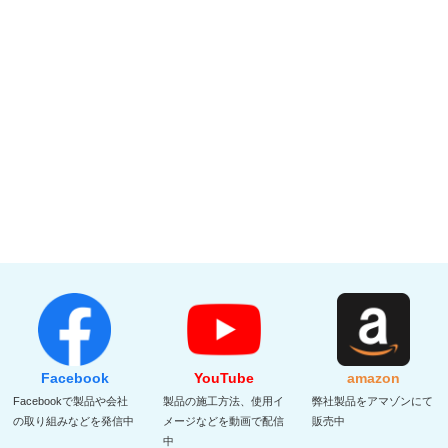
Facebook
YouTube
amazon
Facebookで製品や会社
製品の施工方法、使用イ
弊社製品をアマゾンにて
の取り組みなどを発信中
メージなどを動画で配信
販売中
中