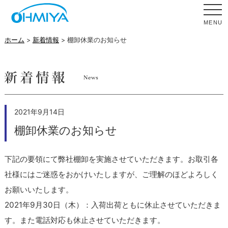
MENU
ホーム
>
新着情報
> 棚卸休業のお知らせ
2021年9月14日
棚卸休業のお知らせ
下記の要領にて弊社棚卸を実施させていただきます。お取引各
社様にはご迷惑をおかけいたしますが、ご理解のほどよろしく
お願いいたします。
2021年9月30日（木）：入荷出荷ともに休止させていただきま
す。また電話対応も休止させていただきます。