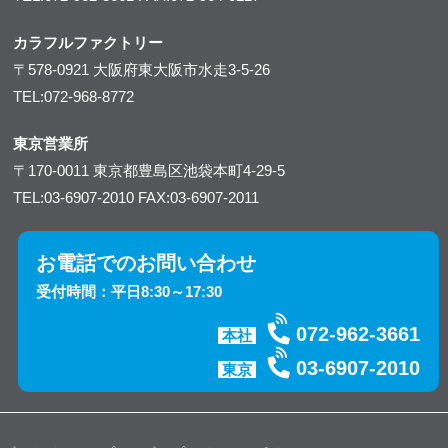
カラフルファクトリー
〒578-0921
大阪府東大阪市水走3-5-26
TEL:072-968-8772
東京営業所
〒170-0011
東京都豊島区池袋本町4-29-5
TEL:03-6907-2010
FAX:03-6907-2011
お電話でのお問い合わせ
受付時間：平日8:30～17:30
072-962-3661
本社
03-6907-2010
東京