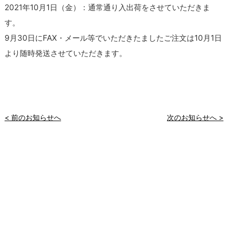
2021年10月1日（金）：通常通り入出荷をさせていただきま
す。
9月30日にFAX・メール等でいただきたましたご注文は10月1日
より随時発送させていただきます。
< 前のお知らせへ
次のお知らせへ >