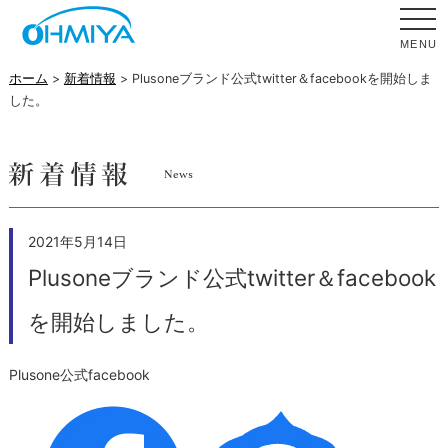
MENU
ホーム
>
新着情報
> Plusoneブランド公式twitter＆facebookを開始しま
した。
2021年5月14日
Plusoneブランド公式twitter＆facebook
を開始しました。
Plusone公式facebook