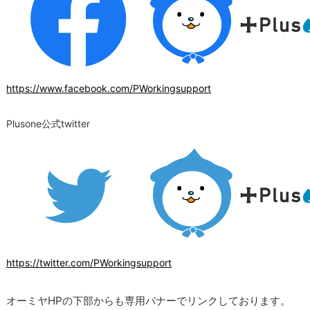
https://www.facebook.com/PWorkingsupport
Plusone公式twitter
https://twitter.com/PWorkingsupport
オーミヤHPの下部からも専用バナーでリンクしております。