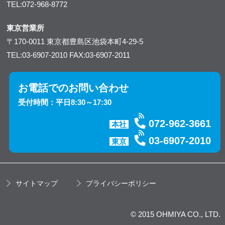
TEL:072-968-8772
東京営業所
〒170-0011
東京都豊島区池袋本町4-29-5
TEL:03-6907-2010
FAX:03-6907-2011
お電話でのお問い合わせ
受付時間：平日8:30～17:30
072-962-3661
本社
03-6907-2010
東京
サイトマップ
プライバシーポリシー
© 2015 OHMIYA CO., LTD.