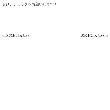
ぜひ、チェックをお願いします！
< 前のお知らせへ
次のお知らせへ >