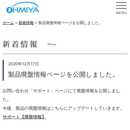
MENU
ホーム
>
新着情報
> 製品廃盤情報ページを公開しました。
2020年12月17日
製品廃盤情報ページを公開しました。
お問い合わせ「サポート」ページにて廃盤情報を公開しまし
た。
今後、製品の廃盤情報はこちらにアップデートしていきます。
サポート【廃盤情報】