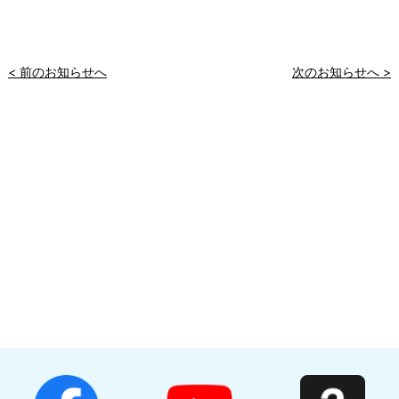
< 前のお知らせへ
次のお知らせへ >