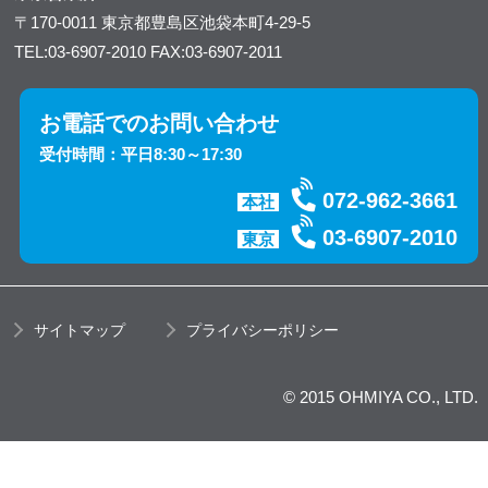
〒170-0011
東京都豊島区池袋本町4-29-5
TEL:03-6907-2010
FAX:03-6907-2011
お電話でのお問い合わせ
受付時間：平日8:30～17:30
072-962-3661
本社
03-6907-2010
東京
サイトマップ
プライバシーポリシー
© 2015 OHMIYA CO., LTD.