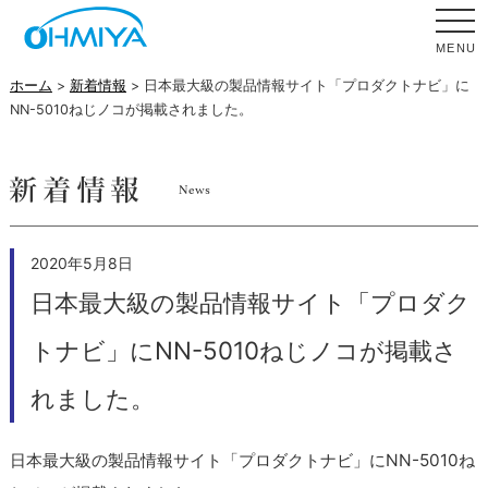
MENU
ホーム
>
新着情報
> 日本最大級の製品情報サイト「プロダクトナビ」に
NN-5010ねじノコが掲載されました。
2020年5月8日
日本最大級の製品情報サイト「プロダク
トナビ」にNN-5010ねじノコが掲載さ
れました。
日本最大級の製品情報サイト「プロダクトナビ」にNN-5010ね