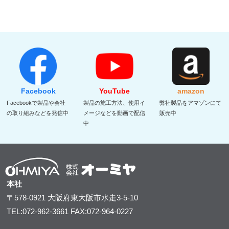
Facebook
YouTube
amazon
Facebookで製品や会社
製品の施工方法、使用イ
弊社製品をアマゾンにて
の取り組みなどを発信中
メージなどを動画で配信
販売中
中
本社
〒578-0921
大阪府東大阪市水走3-5-10
TEL:072-962-3661
FAX:072-964-0227