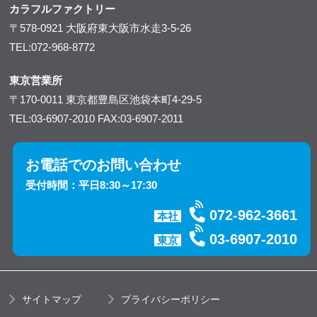
カラフルファクトリー
〒578-0921
大阪府東大阪市水走3-5-26
TEL:072-968-8772
東京営業所
〒170-0011
東京都豊島区池袋本町4-29-5
TEL:03-6907-2010
FAX:03-6907-2011
お電話でのお問い合わせ
受付時間：平日8:30～17:30
072-962-3661
本社
03-6907-2010
東京
サイトマップ
プライバシーポリシー