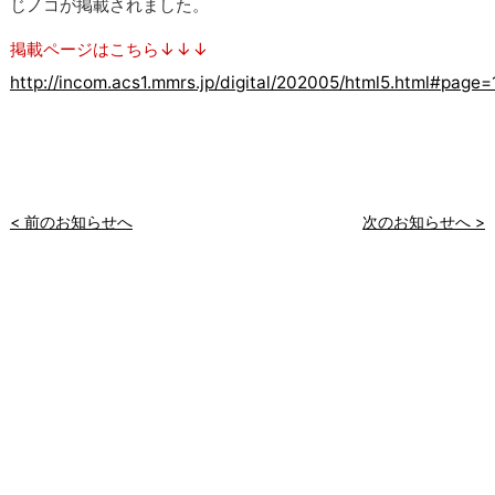
じノコが掲載されました。
掲載ページはこちら↓↓↓
http://incom.acs1.mmrs.jp/digital/202005/html5.html#page=
< 前のお知らせへ
次のお知らせへ >