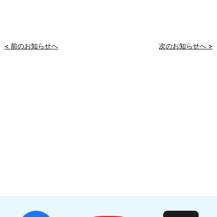
< 前のお知らせへ
次のお知らせへ >