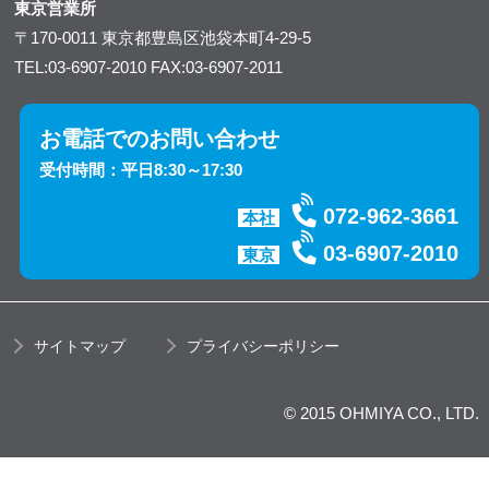
東京営業所
〒170-0011
東京都豊島区池袋本町4-29-5
TEL:03-6907-2010
FAX:03-6907-2011
お電話でのお問い合わせ
受付時間：平日8:30～17:30
072-962-3661
本社
03-6907-2010
東京
サイトマップ
プライバシーポリシー
© 2015 OHMIYA CO., LTD.