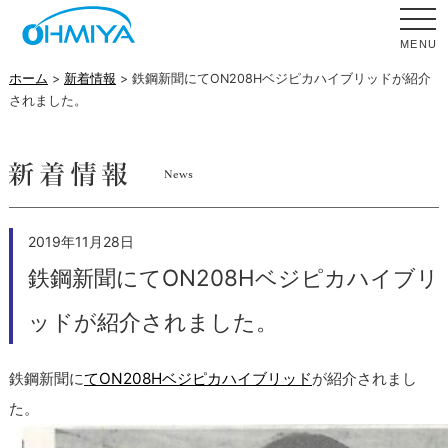
MENU
ホーム
>
新着情報
> 鉄鋼新聞にてON208Hベジピカハイブリッドが紹介
されました。
2019年11月28日
鉄鋼新聞にてON208Hベジピカハイブリ
ッドが紹介されました。
鉄鋼新聞に
てON208Hベジピカハイブリッド
が紹介されまし
た。