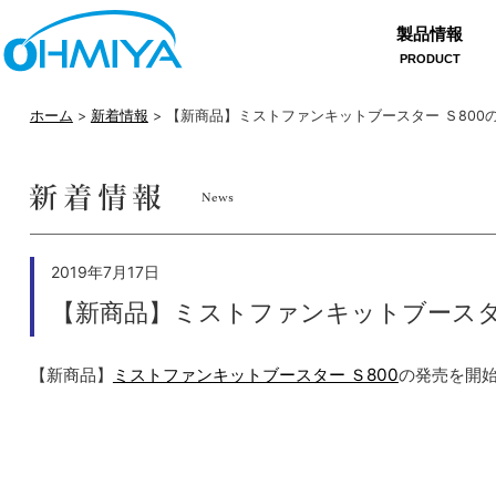
製品情報
PRODUCT
ホーム
>
新着情報
> 【新商品】ミストファンキットブースター Ｓ800
2019年7月17日
【新商品】ミストファンキットブースタ
【新商品】
ミストファンキットブースター Ｓ800
の発売を開