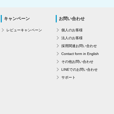
キャンペーン
お問い合わせ
レビューキャンペーン
個人のお客様
法人のお客様
採用関連お問い合わせ
Contact form in English
その他お問い合わせ
LINEでのお問い合わせ
サポート