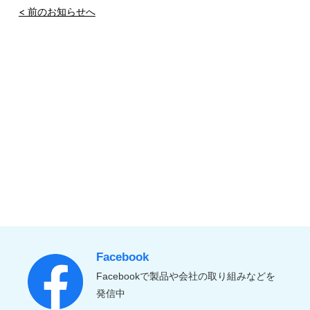
< 前のお知らせへ
Facebook
Facebookで製品や会社の取り組みなどを
発信中