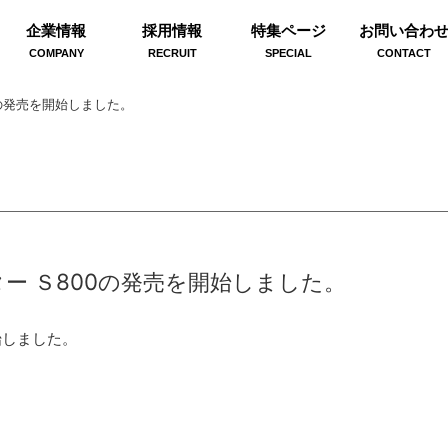
企業情報
採用情報
特集ページ
お問い合わ
COMPANY
RECRUIT
SPECIAL
CONTACT
の発売を開始しました。
ー Ｓ800の発売を開始しました。
始しました。