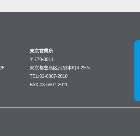
東京営業所
〒170-0011
26
東京都豊島区池袋本町4-29-5
TEL:03-6907-2010
FAX:03-6907-2011