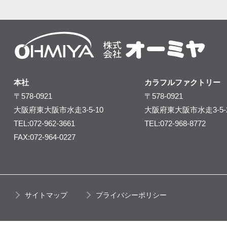
本社
カラフルファクトリー
〒578-0921
〒578-0921
大阪府東大阪市水走3-5-10
大阪府東大阪市水走3-5-
TEL:072-962-3661
TEL:072-968-8772
FAX:072-964-0227
サイトマップ
プライバシーポリシー