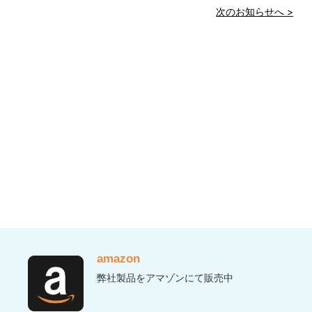
次のお知らせへ >
amazon
弊社製品をアマゾンにて販売中