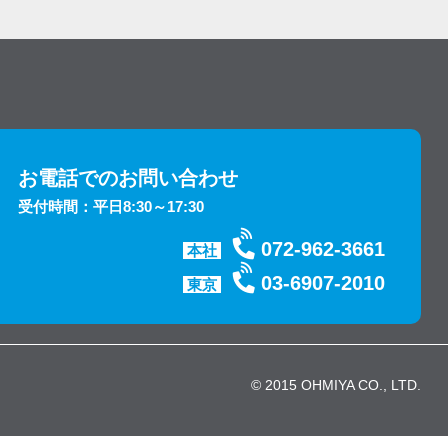
お電話でのお問い合わせ
受付時間：平日8:30～17:30
072-962-3661
本社
03-6907-2010
東京
© 2015 OHMIYA CO., LTD.