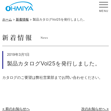
MENU
ホーム
>
新着情報
> 製品カタログVol25を発行しました。
2019年3月1日
製品カタログVol25を発行しました。
カタログのご要望は弊社営業部までお問い合わせください。
< 前のお知らせへ
次のお知らせへ >