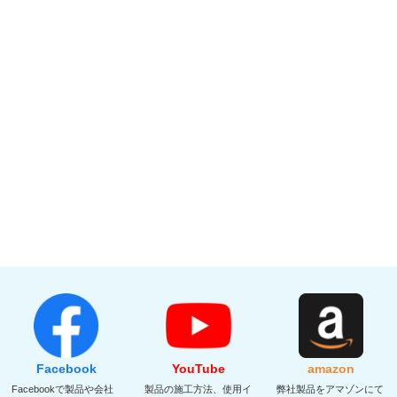
Facebook
YouTube
amazon
Facebookで製品や会社
製品の施工方法、使用イ
弊社製品をアマゾンにて