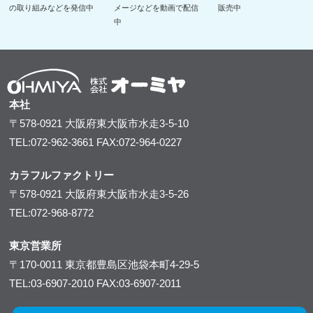
の取り組みなどを発信中
メージなどを動画で配信
販売中
中
本社
〒578-0921
大阪府東大阪市水走3-5-10
TEL:072-962-3661
FAX:072-964-0227
カラフルファクトリー
〒578-0921
大阪府東大阪市水走3-5-26
TEL:072-968-8772
東京営業所
〒170-0011
東京都豊島区池袋本町4-29-5
TEL:03-6907-2010
FAX:03-6907-2011