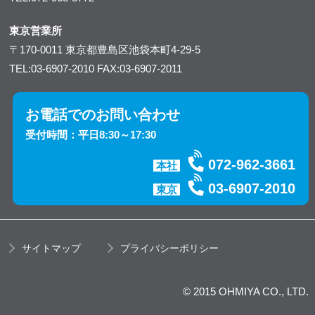
東京営業所
〒170-0011
東京都豊島区池袋本町4-29-5
TEL:03-6907-2010
FAX:03-6907-2011
お電話でのお問い合わせ
受付時間：平日8:30～17:30
072-962-3661
本社
03-6907-2010
東京
サイトマップ
プライバシーポリシー
© 2015 OHMIYA CO., LTD.