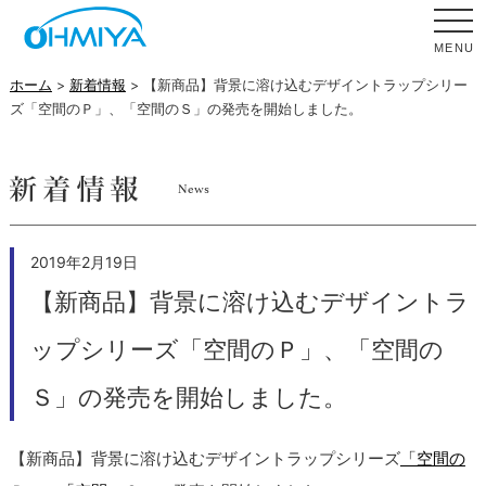
MENU
ホーム
>
新着情報
> 【新商品】背景に溶け込むデザイントラップシリー
ズ「空間のＰ」、「空間のＳ」の発売を開始しました。
2019年2月19日
【新商品】背景に溶け込むデザイントラ
ップシリーズ「空間のＰ」、「空間の
Ｓ」の発売を開始しました。
【新商品】背景に溶け込むデザイントラップシリーズ
「空間の