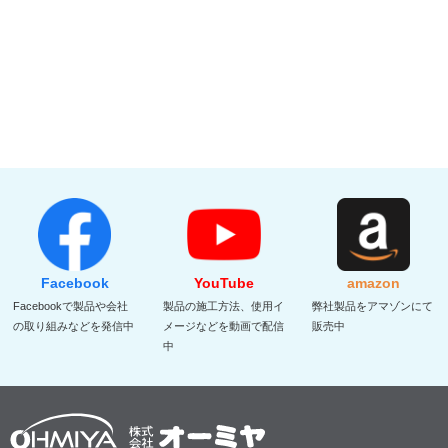
Facebook
YouTube
amazon
Facebookで製品や会社
製品の施工方法、使用イ
弊社製品をアマゾンにて
の取り組みなどを発信中
メージなどを動画で配信
販売中
中