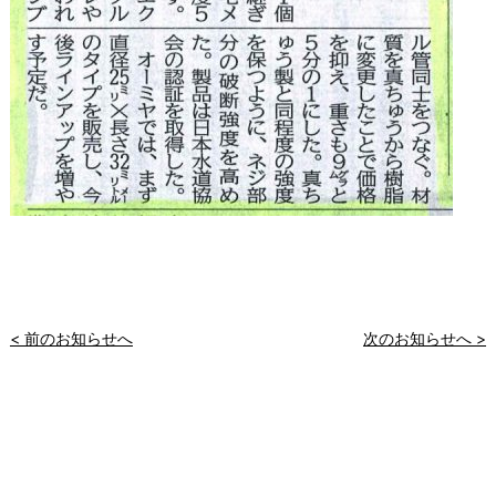
< 前のお知らせへ
次のお知らせへ >