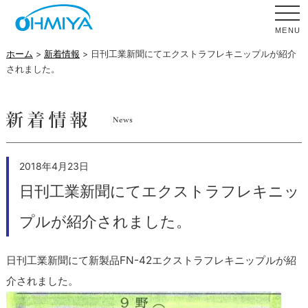
MENU
ホーム
>
新着情報
> 日刊工業新聞にてエクストラフレキニップルが紹介
されました。
2018年4月23日
日刊工業新聞にてエクストラフレキニッ
プルが紹介されました。
日刊工業新聞にて新製品FN-42エクストラフレキニップルが紹
介されました。