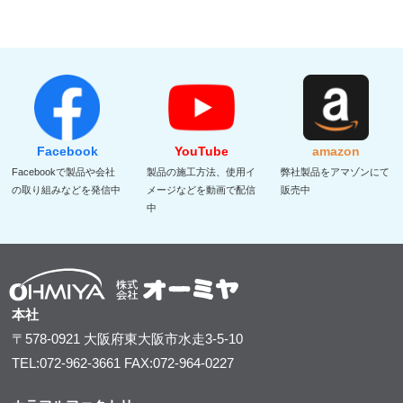
Facebook
YouTube
amazon
Facebookで製品や会社
製品の施工方法、使用イ
弊社製品をアマゾンにて
の取り組みなどを発信中
メージなどを動画で配信
販売中
中
本社
〒578-0921
大阪府東大阪市水走3-5-10
TEL:072-962-3661
FAX:072-964-0227