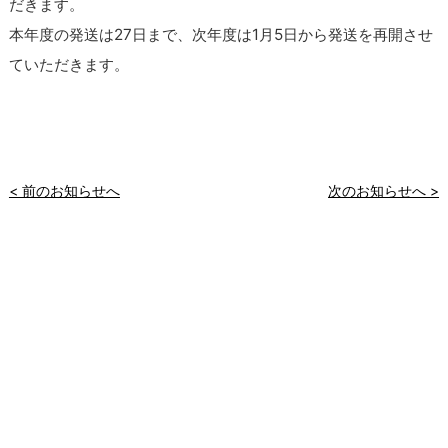
だきます。
本年度の発送は27日まで、次年度は1月5日から発送を再開させ
ていただきます。
< 前のお知らせへ
次のお知らせへ >