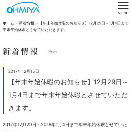
MENU
ホーム
>
新着情報
> 【年末年始休暇のお知らせ】12月29日～1月4日まで
年末年始休暇とさせていただきます。
2017年12月15日
【年末年始休暇のお知らせ】12月29日～
1月4日まで年末年始休暇とさせていただ
きます。
2017年12月29日～2018年1月4日まで年末年始休暇とせていた