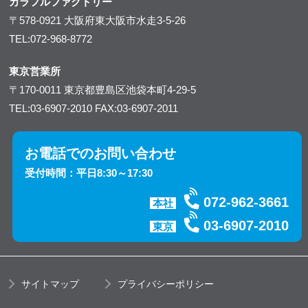
カラフルファクトリー
〒578-0921
大阪府東大阪市水走3-5-26
TEL:072-968-8772
東京営業所
〒170-0011
東京都豊島区池袋本町4-29-5
TEL:03-6907-2010
FAX:03-6907-2011
お電話でのお問い合わせ
受付時間：平日8:30～17:30
072-962-3661
本社
03-6907-2010
東京
サイトマップ
プライバシーポリシー