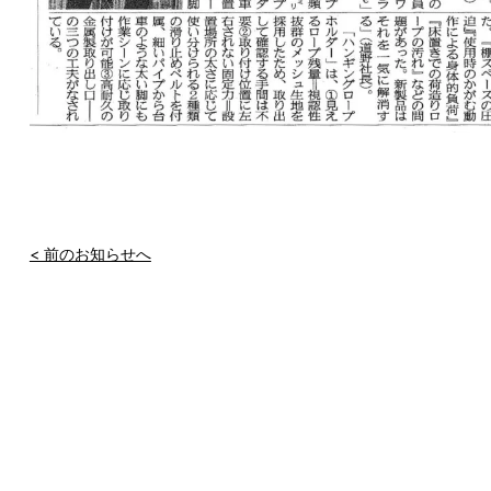
< 前のお知らせへ