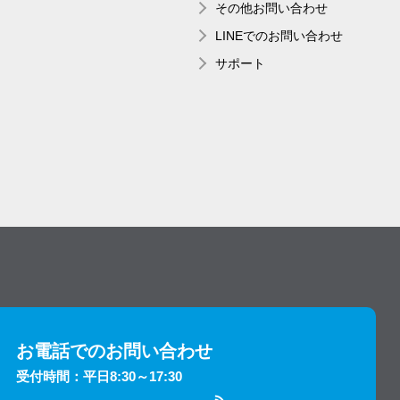
その他お問い合わせ
LINEでのお問い合わせ
サポート
お電話でのお問い合わせ
受付時間：平日8:30～17:30