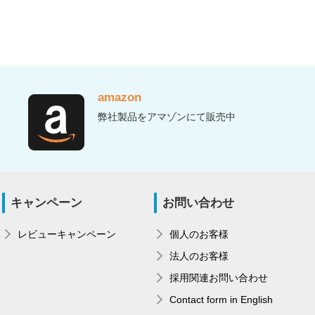
amazon
弊社製品をアマゾンにて販売中
キャンペーン
お問い合わせ
レビューキャンペーン
個人のお客様
法人のお客様
採用関連お問い合わせ
Contact form in English