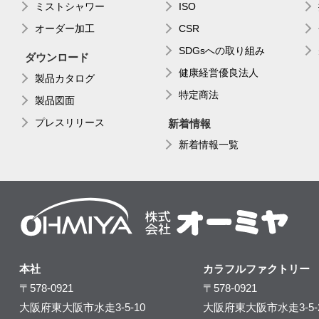
ミストシャワー
ISO
オーダー加工
CSR
SDGsへの取り組み
ダウンロード
健康経営優良法人
製品カタログ
特定商法
製品図面
プレスリリース
新着情報
新着情報一覧
本社
カラフルファクトリー
〒578-0921
〒578-0921
大阪府東大阪市水走3-5-10
大阪府東大阪市水走3-5-