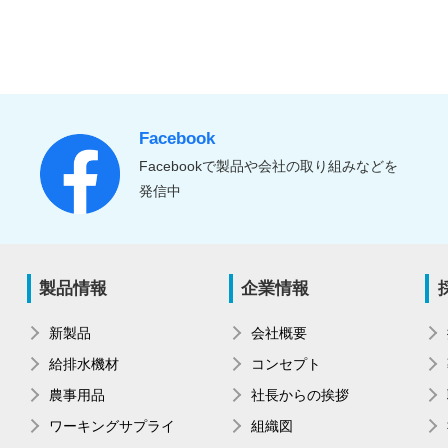
Facebook
Facebookで製品や会社の取り組みなどを
発信中
製品情報
企業情報
新製品
会社概要
給排水機材
コンセプト
農事用品
社長からの挨拶
ワーキングサプライ
組織図