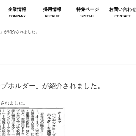
企業情報
採用情報
特集ページ
お問い合わ
COMPANY
RECRUIT
SPECIAL
CONTACT
ー」が紹介されました。
ロープホルダー」が紹介されました。
介されました。