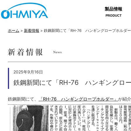
製品情報
PRODUCT
ホーム
>
新着情報
> 鉄鋼新聞にて「RH-76 ハンギングロープホルダ
2025年9月16日
鉄鋼新聞にて「RH-76 ハンギング
鉄鋼新聞にて、
「RH-76 ハンギングロープホルダー」
が紹