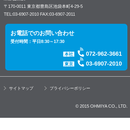
〒170-0011
東京都豊島区池袋本町4-29-5
TEL:03-6907-2010
FAX:03-6907-2011
お電話でのお問い合わせ
受付時間：平日8:30～17:30
072-962-3661
本社
03-6907-2010
東京
サイトマップ
プライバシーポリシー
© 2015 OHMIYA CO., LTD.