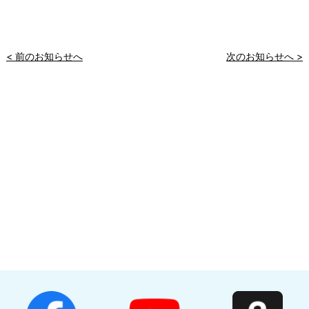
< 前のお知らせへ
次のお知らせへ >