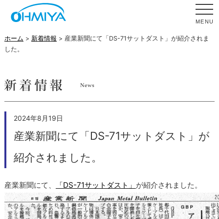
MENU
ホーム
>
新着情報
> 産業新聞にて「DS-71サットダスト」が紹介されま
した。
2024年8月19日
産業新聞にて「DS-71サットダスト」が
紹介されました。
産業新聞にて、
「DS-71サットダスト」
が紹介されました。