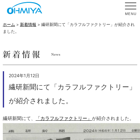
MENU
ホーム
>
新着情報
> 繊研新聞にて「カラフルファクトリー」が紹介され
ました。
2024年1月12日
繊研新聞にて「カラフルファクトリー」
が紹介されました。
繊研新聞にて、
「カラフルファクトリー」
が紹介されました。