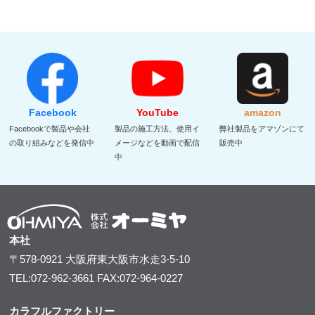
Facebook
YouTube
amazon
Facebookで製品や会社
製品の施工方法、使用イ
弊社製品をアマゾンにて
の取り組みなどを発信中
メージなどを動画で配信
販売中
中
本社
〒578-0921
大阪府東大阪市水走3-5-10
TEL:072-962-3661
FAX:072-964-0227
カラフルファクトリー