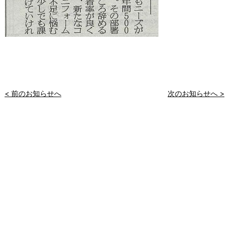
< 前のお知らせへ
次のお知らせへ >