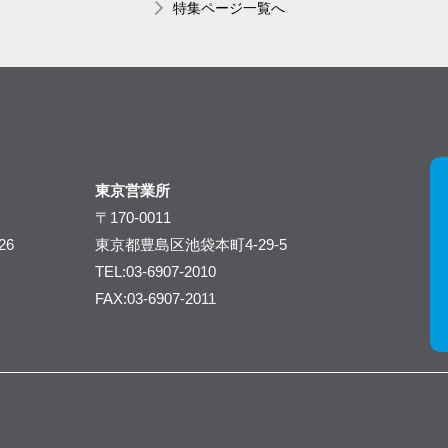
特集ページ一覧へ
東京営業所
〒170-0011
26
東京都豊島区池袋本町4-29-5
TEL:03-6907-2010
FAX:03-6907-2011