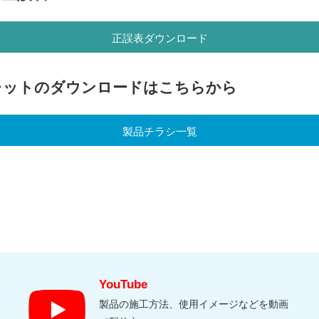
正誤表ダウンロード
レットのダウンロードはこちらから
製品チラシ一覧
YouTube
製品の施工方法、使用イメージなどを動画