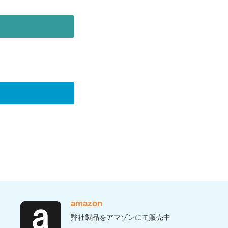
amazon
弊社製品をアマゾンにて販売中