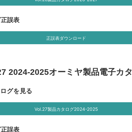
ログ正誤表
正誤表ダウンロード
l.27 2024-2025オーミヤ製品電子カ
カタログを見る
Vol.27製品カタログ2024-2025
ログ正誤表