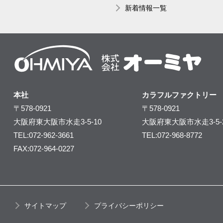
新着情報一覧
本社
カラフルファクトリー
〒578-0921
〒578-0921
大阪府東大阪市水走3-5-10
大阪府東大阪市水走3-5-
TEL:072-962-3661
TEL:072-968-8772
FAX:072-964-0227
サイトマップ
プライバシーポリシー