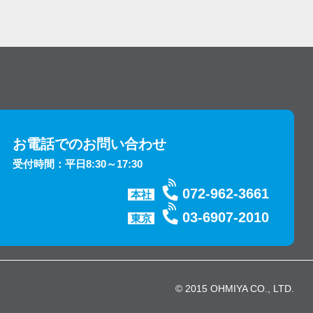
お電話でのお問い合わせ
受付時間：平日8:30～17:30
072-962-3661
本社
03-6907-2010
東京
© 2015 OHMIYA CO., LTD.