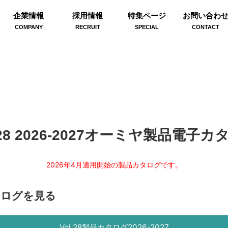
企業情報
採用情報
特集ページ
お問い合わ
COMPANY
RECRUIT
SPECIAL
CONTACT
l.28 2026-2027オーミヤ製品電子カ
2026年4月適用開始の製品カタログです。
カタログを見る
Vol.28製品カタログ2026-2027