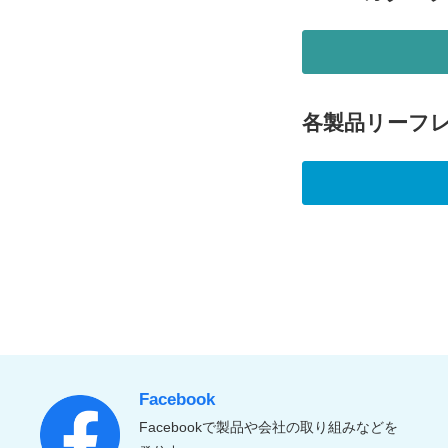
各製品リーフ
Facebook
Facebookで製品や会社の取り組みなどを