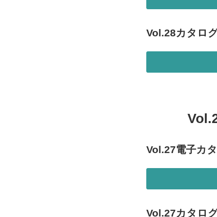
Vol.28カタ
Vo
Vol.27電子
Vol.27カタ