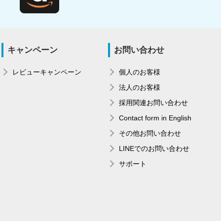
キャンペーン
お問い合わせ
レビューキャンペーン
個人のお客様
法人のお客様
採用関連お問い合わせ
Contact form in English
その他お問い合わせ
LINEでのお問い合わせ
サポート