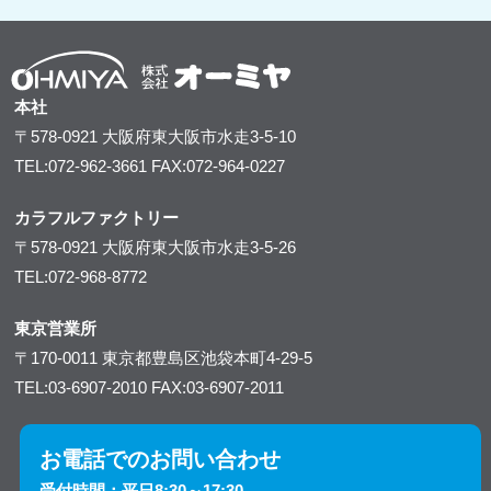
本社
〒578-0921
大阪府東大阪市水走3-5-10
TEL:072-962-3661
FAX:072-964-0227
カラフルファクトリー
〒578-0921
大阪府東大阪市水走3-5-26
TEL:072-968-8772
東京営業所
〒170-0011
東京都豊島区池袋本町4-29-5
TEL:03-6907-2010
FAX:03-6907-2011
お電話でのお問い合わせ
受付時間：平日8:30～17:30